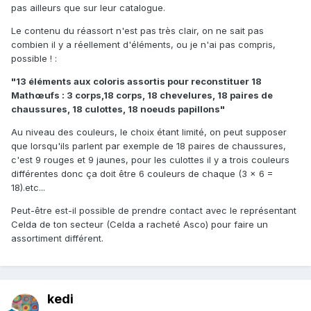
pas ailleurs que sur leur catalogue.
Le contenu du réassort n'est pas très clair, on ne sait pas
combien il y a réellement d'éléments, ou je n'ai pas compris,
possible ! :
"13 éléments aux coloris assortis pour reconstituer 18
Mathœufs : 3 corps,18 corps, 18 chevelures, 18 paires de
chaussures, 18 culottes, 18 noeuds papillons"
Au niveau des couleurs, le choix étant limité, on peut supposer
que lorsqu'ils parlent par exemple de 18 paires de chaussures,
c'est 9 rouges et 9 jaunes, pour les culottes il y a trois couleurs
différentes donc ça doit être 6 couleurs de chaque (3 x 6 =
18).etc...
Peut-être est-il possible de prendre contact avec le représentant
Celda de ton secteur (Celda a racheté Asco) pour faire un
assortiment différent.
kedi