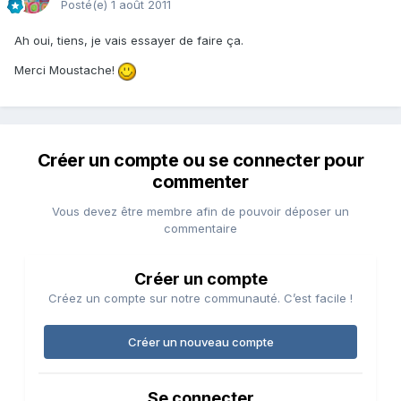
Posté(e)
1 août 2011
Ah oui, tiens, je vais essayer de faire ça.
Merci Moustache!
Créer un compte ou se connecter pour
commenter
Vous devez être membre afin de pouvoir déposer un
commentaire
Créer un compte
Créez un compte sur notre communauté. C’est facile !
Créer un nouveau compte
Se connecter