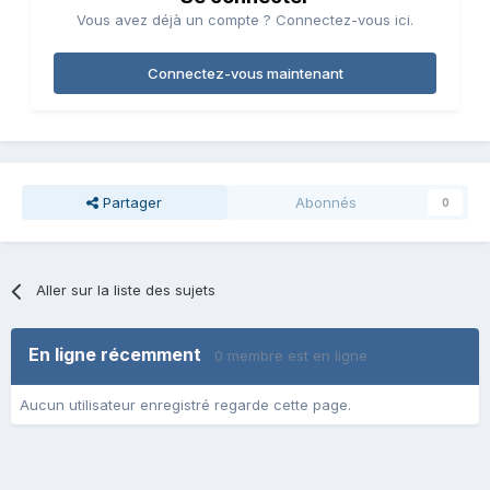
Vous avez déjà un compte ? Connectez-vous ici.
Connectez-vous maintenant
Partager
Abonnés
0
Aller sur la liste des sujets
En ligne récemment
0 membre est en ligne
Aucun utilisateur enregistré regarde cette page.