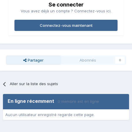
Se connecter
Vous avez déjà un compte ? Connectez-vous ici.
Connectez-vous maintenant
Partager
Abonnés
0
Aller sur la liste des sujets
En ligne récemment
0 membre est en ligne
Aucun utilisateur enregistré regarde cette page.