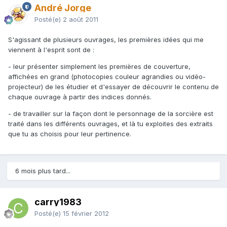
André Jorge
Posté(e)
2 août 2011
S'agissant de plusieurs ouvrages, les premières idées qui me
viennent à l'esprit sont de :
- leur présenter simplement les premières de couverture,
affichées en grand (photocopies couleur agrandies ou vidéo-
projecteur) de les étudier et d'essayer de découvrir le contenu de
chaque ouvrage à partir des indices donnés.
- de travailler sur la façon dont le personnage de la sorcière est
traité dans les différents ouvrages, et là tu exploites des extraits
que tu as choisis pour leur pertinence.
6 mois plus tard...
carry1983
Posté(e)
15 février 2012