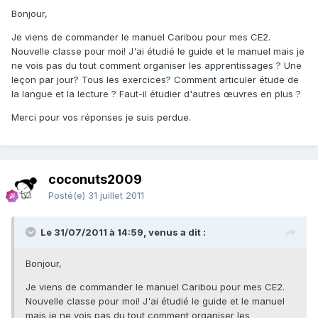
Bonjour,
Je viens de commander le manuel Caribou pour mes CE2.
Nouvelle classe pour moi! J'ai étudié le guide et le manuel mais je
ne vois pas du tout comment organiser les apprentissages ? Une
leçon par jour? Tous les exercices? Comment articuler étude de
la langue et la lecture ? Faut-il étudier d'autres œuvres en plus ?
Merci pour vos réponses je suis perdue.
coconuts2009
Posté(e)
31 juillet 2011
Le 31/07/2011 à 14:59, venus a dit :
Bonjour,
Je viens de commander le manuel Caribou pour mes CE2.
Nouvelle classe pour moi! J'ai étudié le guide et le manuel
mais je ne vois pas du tout comment organiser les