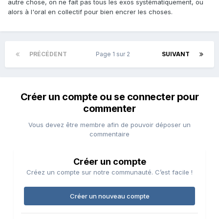
autre chose, on ne fait pas tous les exos systématiquement, ou
alors à l'oral en collectif pour bien encrer les choses.
PRÉCÉDENT
Page 1 sur 2
SUIVANT
Créer un compte ou se connecter pour
commenter
Vous devez être membre afin de pouvoir déposer un
commentaire
Créer un compte
Créez un compte sur notre communauté. C’est facile !
Créer un nouveau compte