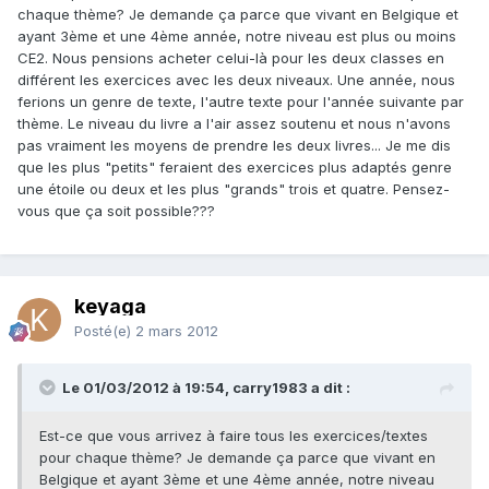
chaque thème? Je demande ça parce que vivant en Belgique et
ayant 3ème et une 4ème année, notre niveau est plus ou moins
CE2. Nous pensions acheter celui-là pour les deux classes en
différent les exercices avec les deux niveaux. Une année, nous
ferions un genre de texte, l'autre texte pour l'année suivante par
thème. Le niveau du livre a l'air assez soutenu et nous n'avons
pas vraiment les moyens de prendre les deux livres... Je me dis
que les plus "petits" feraient des exercices plus adaptés genre
une étoile ou deux et les plus "grands" trois et quatre. Pensez-
vous que ça soit possible???
keyaga
Posté(e)
2 mars 2012
Le 01/03/2012 à 19:54, carry1983 a dit :
Est-ce que vous arrivez à faire tous les exercices/textes
pour chaque thème? Je demande ça parce que vivant en
Belgique et ayant 3ème et une 4ème année, notre niveau