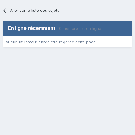
Aller sur la liste des sujets
En ligne récemment
0 membre est en ligne
Aucun utilisateur enregistré regarde cette page.