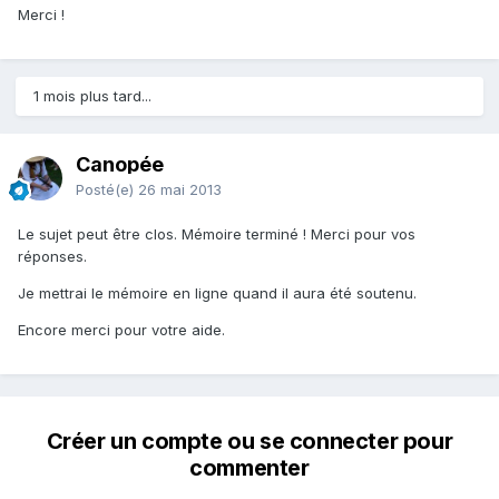
Merci !
1 mois plus tard...
Canopée
Posté(e)
26 mai 2013
Le sujet peut être clos. Mémoire terminé ! Merci pour vos
réponses.
Je mettrai le mémoire en ligne quand il aura été soutenu.
Encore merci pour votre aide.
Créer un compte ou se connecter pour
commenter