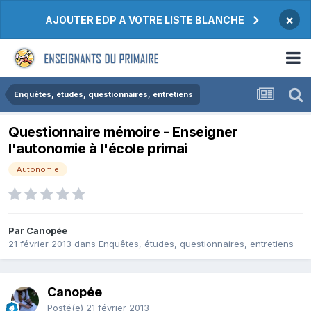
×
AJOUTER EDP A VOTRE LISTE BLANCHE
Enquêtes, études, questionnaires, entretiens
Questionnaire mémoire - Enseigner
l'autonomie à l'école primai
Autonomie
Par Canopée
21 février 2013
dans
Enquêtes, études, questionnaires, entretiens
Canopée
Posté(e)
21 février 2013