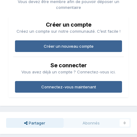
Vous devez être membre afin de pouvoir déposer un
commentaire
Créer un compte
Créez un compte sur notre communauté. C’est facile !
Créer un nouveau compte
Se connecter
Vous avez déjà un compte ? Connectez-vous ici.
Connectez-vous maintenant
Partager
Abonnés
0