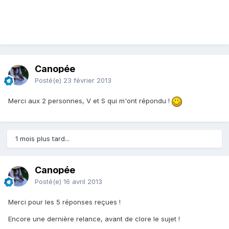
Canopée
Posté(e)
23 février 2013
Merci aux 2 personnes, V et S qui m'ont répondu !
1 mois plus tard...
Canopée
Posté(e)
16 avril 2013
Merci pour les 5 réponses reçues !
Encore une dernière relance, avant de clore le sujet !