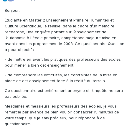
Bonjour,
Étudiante en Master 2 Enseignement Primaire Humanités et
Culture Scientifique, je réalise, dans le cadre d’un mémoire
recherche, une enquête portant sur l’enseignement de
l’autonomie à l'école primaire, compétence majeure mise en
avant dans les programmes de 2008. Ce questionnaire Question
a pour objectif :
- de mettre en avant les pratiques des professeurs des écoles
pour mener à bien cet enseignement.
- de comprendre les difficultés, les contraintes de la mise en
place de cet enseignement face à la réalité du terrain.
Ce questionnaire est entièrement anonyme et l’enquête ne sera
pas publiée.
Mesdames et messieurs les professeurs des écoles, je vous
remercie par avance de bien vouloir consacrer 15 minutes de
votre temps, que je sais précieux, pour répondre à ce
questionnaire.