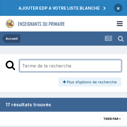
×
AJOUTER EDP A VOTRE LISTE BLANCHE
Accueil
Plus d’options de recherche
17 résultats trouvés
TRIER PAR