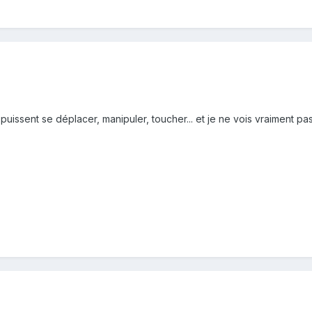
s puissent se déplacer, manipuler, toucher... et je ne vois vraiment