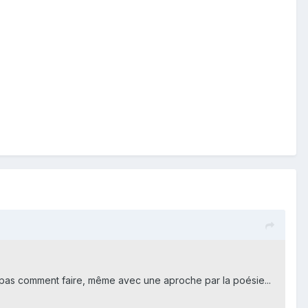
ent pas comment faire, même avec une aproche par la poésie...