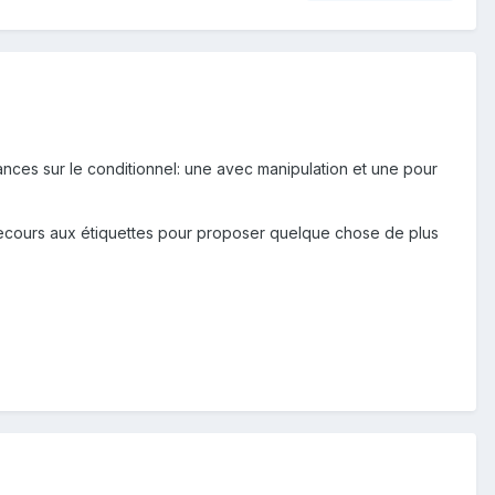
éances sur le conditionnel: une avec manipulation et une pour
r recours aux étiquettes pour proposer quelque chose de plus