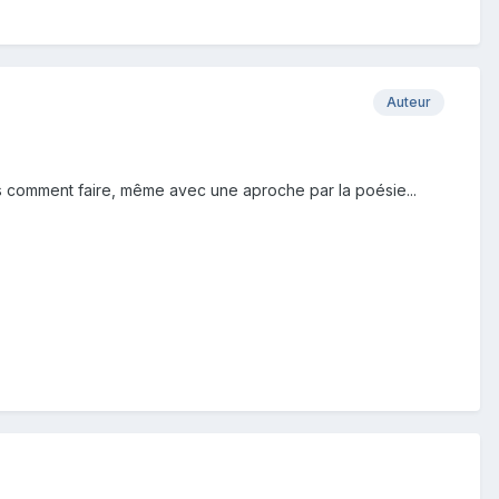
Auteur
 pas comment faire, même avec une aproche par la poésie...