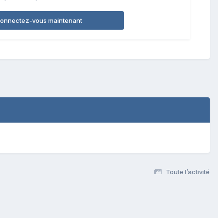
onnectez-vous maintenant
Toute l’activité