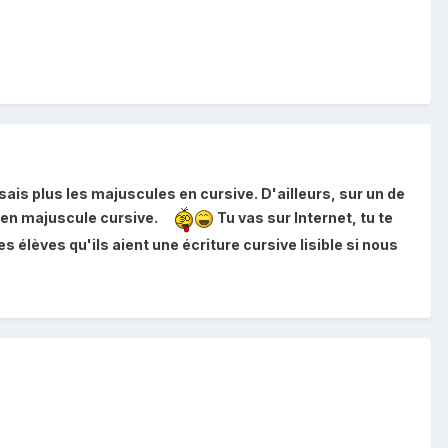
sais plus les majuscules en cursive. D'ailleurs, sur un de
 G en majuscule cursive.
Tu vas sur Internet, tu te
s élèves qu'ils aient une écriture cursive lisible si nous