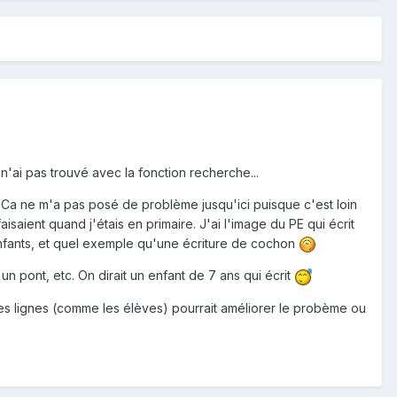
'ai pas trouvé avec la fonction recherche...
 Ca ne m'a pas posé de problème jusqu'ici puisque c'est loin
isaient quand j'étais en primaire. J'ai l'image du PE qui écrit
 enfants, et quel exemple qu'une écriture de cochon
un pont, etc. On dirait un enfant de 7 ans qui écrit
es lignes (comme les élèves) pourrait améliorer le probème ou