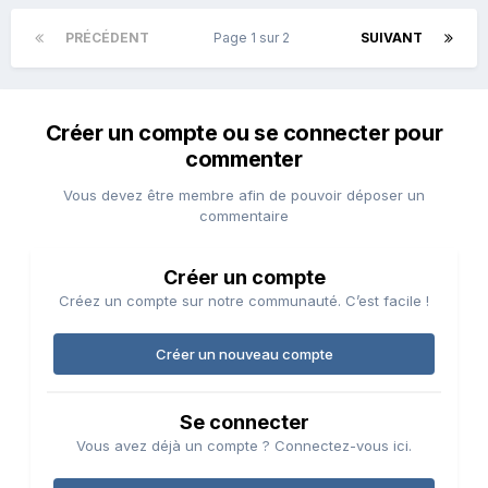
PRÉCÉDENT
Page 1 sur 2
SUIVANT
Créer un compte ou se connecter pour
commenter
Vous devez être membre afin de pouvoir déposer un
commentaire
Créer un compte
Créez un compte sur notre communauté. C’est facile !
Créer un nouveau compte
Se connecter
Vous avez déjà un compte ? Connectez-vous ici.