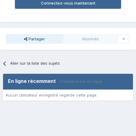
Connectez-vous maintenant
Partager
Abonnés
0
Aller sur la liste des sujets
En ligne récemment
0 membre est en ligne
Aucun utilisateur enregistré regarde cette page.