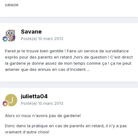
salazie
Savane
Posté(e)
10 mars 2013
Pareil je te trouve bien gentille ! Faire un service de surveillance
exprès pour des parents en retard ,hors de question ! C'est direct
la garderie je donne assez de mon temps comme ça ! ça ne peut
amener que des ennuis en cas d'incident ...
julietta04
Posté(e)
10 mars 2013
Alors ici nous n'avons pas de garderie!
Donc dans la pratique en cas de parents en retard, il n'y a pas
vraiment d'autre choix!