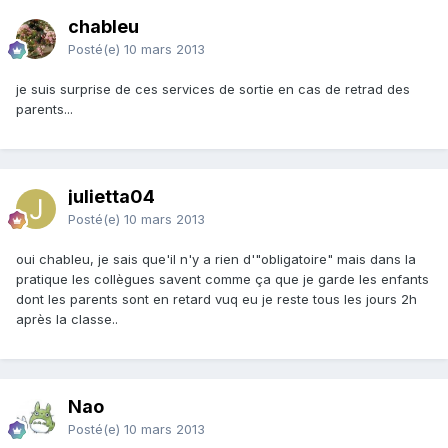
chableu
Posté(e)
10 mars 2013
je suis surprise de ces services de sortie en cas de retrad des
parents...
julietta04
Posté(e)
10 mars 2013
oui chableu, je sais que'il n'y a rien d'"obligatoire" mais dans la
pratique les collègues savent comme ça que je garde les enfants
dont les parents sont en retard vuq eu je reste tous les jours 2h
après la classe..
Nao
Posté(e)
10 mars 2013