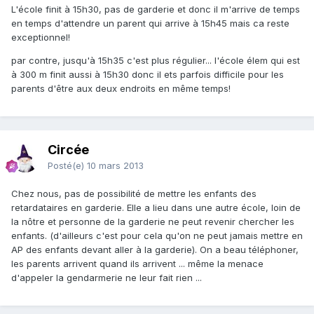
L'école finit à 15h30, pas de garderie et donc il m'arrive de temps
en temps d'attendre un parent qui arrive à 15h45 mais ca reste
exceptionnel!
par contre, jusqu'à 15h35 c'est plus régulier... l'école élem qui est
à 300 m finit aussi à 15h30 donc il ets parfois difficile pour les
parents d'être aux deux endroits en même temps!
Circée
Posté(e)
10 mars 2013
Chez nous, pas de possibilité de mettre les enfants des
retardataires en garderie. Elle a lieu dans une autre école, loin de
la nôtre et personne de la garderie ne peut revenir chercher les
enfants. (d'ailleurs c'est pour cela qu'on ne peut jamais mettre en
AP des enfants devant aller à la garderie). On a beau téléphoner,
les parents arrivent quand ils arrivent ... même la menace
d'appeler la gendarmerie ne leur fait rien ...