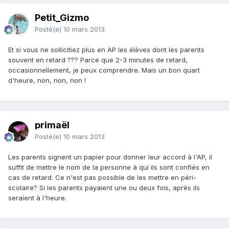
Petit_Gizmo
Posté(e)
10 mars 2013
Et si vous ne sollicitiez plus en AP les élèves dont les parents
souvent en retard ??? Parce que 2-3 minutes de retard,
occasionnellement, je peux comprendre. Mais un bon quart
d'heure, non, non, non !
primaël
Posté(e)
10 mars 2013
Les parents signent un papier pour donner leur accord à l'AP, il
suffit de mettre le nom de la personne à qui ils sont confiés en
cas de retard. Ce n'est pas possible de les mettre en péri-
scolaire? Si les parents payaient une ou deux fois, après ils
seraient à l'heure.