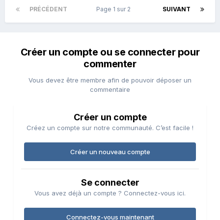
PRÉCÉDENT
Page 1 sur 2
SUIVANT
Créer un compte ou se connecter pour
commenter
Vous devez être membre afin de pouvoir déposer un
commentaire
Créer un compte
Créez un compte sur notre communauté. C’est facile !
Créer un nouveau compte
Se connecter
Vous avez déjà un compte ? Connectez-vous ici.
Connectez-vous maintenant