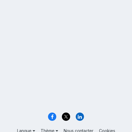
Langue
Thème
Nous contacter
Cookies