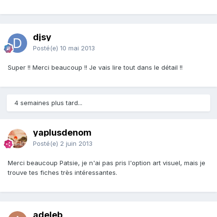
djsy
Posté(e)
10 mai 2013
Super !! Merci beaucoup !! Je vais lire tout dans le détail !!
4 semaines plus tard...
yaplusdenom
Posté(e)
2 juin 2013
Merci beaucoup Patsie, je n'ai pas pris l'option art visuel, mais je
trouve tes fiches très intéressantes.
adeleb