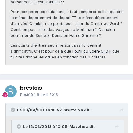
personnels. C'est HONTEUX!
Pour comparer les mutations, il faut comparer celles qui ont
le même département de départ ET le même département
d'arrivée. Combien de points pour aller du Cantal au Gard ?
Combien pour aller des Vosges au Morbihan ? Combien
pour aller de Seine St Denis en Haute Garonne ?
Les points d'entrée seuls ne sont pas forcément
significatifs. C'est pour cela que l'
outil du Sgen-CFDT
que
tu cites donne les grilles en fonction des 2 critères.
brestois
Posté(e)
9 avril 2013
Le 09/04/2013 à 18:57, brestois a dit :
Le 12/03/2013 à 10:05, Mazzhe a dit :