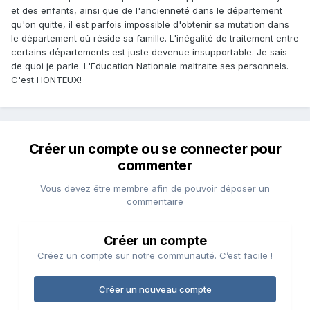
et des enfants, ainsi que de l'ancienneté dans le département
qu'on quitte, il est parfois impossible d'obtenir sa mutation dans
le département où réside sa famille. L'inégalité de traitement entre
certains départements est juste devenue insupportable. Je sais
de quoi je parle. L'Education Nationale maltraite ses personnels.
C'est HONTEUX!
Créer un compte ou se connecter pour
commenter
Vous devez être membre afin de pouvoir déposer un
commentaire
Créer un compte
Créez un compte sur notre communauté. C’est facile !
Créer un nouveau compte