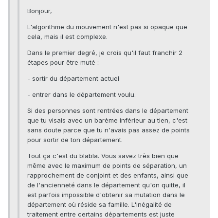
Bonjour,
L'algorithme du mouvement n'est pas si opaque que
cela, mais il est complexe.
Dans le premier degré, je crois qu'il faut franchir 2
étapes pour être muté :
- sortir du département actuel
- entrer dans le département voulu.
Si des personnes sont rentrées dans le département
que tu visais avec un barème inférieur au tien, c'est
sans doute parce que tu n'avais pas assez de points
pour sortir de ton département.
Tout ça c'est du blabla. Vous savez très bien que
même avec le maximum de points de séparation, un
rapprochement de conjoint et des enfants, ainsi que
de l'ancienneté dans le département qu'on quitte, il
est parfois impossible d'obtenir sa mutation dans le
département où réside sa famille. L'inégalité de
traitement entre certains départements est juste