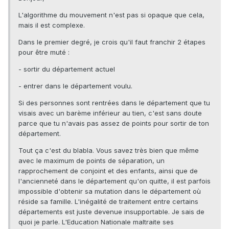
L'algorithme du mouvement n'est pas si opaque que cela,
mais il est complexe.
Dans le premier degré, je crois qu'il faut franchir 2 étapes
pour être muté :
- sortir du département actuel
- entrer dans le département voulu.
Si des personnes sont rentrées dans le département que tu
visais avec un barème inférieur au tien, c'est sans doute
parce que tu n'avais pas assez de points pour sortir de ton
département.
Tout ça c'est du blabla. Vous savez très bien que même
avec le maximum de points de séparation, un
rapprochement de conjoint et des enfants, ainsi que de
l'ancienneté dans le département qu'on quitte, il est parfois
impossible d'obtenir sa mutation dans le département où
réside sa famille. L'inégalité de traitement entre certains
départements est juste devenue insupportable. Je sais de
quoi je parle. L'Education Nationale maltraite ses