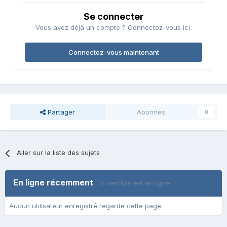
Se connecter
Vous avez déjà un compte ? Connectez-vous ici.
Connectez-vous maintenant
Partager
Abonnés
0
Aller sur la liste des sujets
En ligne récemment
0 membre est en ligne
Aucun utilisateur enregistré regarde cette page.