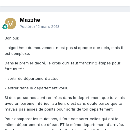
Mazzhe
Posté(e)
12 mars 2013
Bonjour,
L'algorithme du mouvement n'est pas si opaque que cela, mais il
est complexe.
Dans le premier degré, je crois qu'il faut franchir 2 étapes pour
être muté :
- sortir du département actuel
- entrer dans le département voulu.
Si des personnes sont rentrées dans le département que tu visais
avec un barème inférieur au tien, c'est sans doute parce que tu
n'avais pas assez de points pour sortir de ton département.
Pour comparer les mutations, il faut comparer celles qui ont le
même département de départ ET le même département d'arrivée.