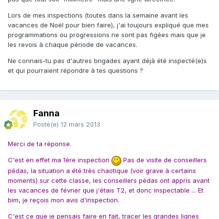
Lors de mes inspections (toutes dans la semaine avant les
vacances de Noël pour bien faire), j'ai toujours expliqué que mes
programmations ou progressions ne sont pas figées mais que je
les revois à chaque période de vacances.
Ne connais-tu pas d'autres brigades ayant déjà été inspecté(e)s
et qui pourraient répondre à tes questions ?
Fanna
Posté(e)
12 mars 2013
Merci de ta réponse.
C'est en effet ma 1ère inspection
Pas de visite de conseillers
pédas, la situation a été très chaotique (voir grave à certains
moments) sur cette classe, les conseillers pédas ont appris avant
les vacances de février que j'étais T2, et donc inspectable ... Et
bim, je reçois mon avis d'inspection.
C'est ce que je pensais faire en fait, tracer les grandes lignes