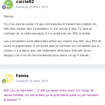
carrie62
Posté(e)
13 mars 2013
Fanna,
Tu n'es pas la seule T2 qui soit passée à travers les mailles du
filet des visites des conseillers. C'est arrivé à des T2 que je
connais et, à cette époque, il n'y avait pas les PES à visiter.
Les conseillers sont débordés entre les visites aux M2, aux PES et
toute la paperasse. A un point que je connais un conseiller qui a
choisi, il y a deux ans, de redevenir directeur d'école (à mi-
temps) car il ne se reconnaissait plus dans ce qu'il faisait...
Fanna
Posté(e)
13 mars 2013
Beh oui, je sais bien ... C'est ça aussi chez nous. Du coup, je
laisse tomber, on verra bien, je le préciserai juste si j'en ressens
le besoin ^^