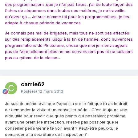
des programmations que je n'ai pas faites, j'ai de toute façon des
fiches de séquences dans toutes ces matières, je ne travaille
qu'avec ça ... Je suis comme toi pour les programmations, je les
adapte à chaque période de vacances.
Je connais pas mal de brigades, mais tous ne sont pas affectés
sur des remplacements jusqu'à la fin de l'année, donc suivent les
programmations du PE titulaire, chose que moi je n'envisageais
pas de faire tellement elles ne me convenaient pas et ne collaient
pas au rythme de la classe...
carrie62
Posté(e)
12 mars 2013
Je suis du même avis que Papouilla sur le fait que tu as le droit
de demander la visite d'un conseiller péda... C'est toujours une
aide utile pour revoir quelques points qui poseraient problème
avant une première inspection. N'est-il pas possible que le
conseiller péda vienne te voir avant ? Peut-être peux-tu le
demander à la secrétaire de l'inspection ?