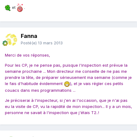
et
.
Fanna
Posté(e)
13 mars 2013
Merci de vos réponses,
Pour les CP, je ne pense pas, puisque l'inspection est prévue la
semaine prochaine ... Mon directeur me conseille de ne pas me
prendre la tête, de préparer sérieusement ma semaine (comme je
le fais d'habitude évidemment
), et je vais régler ces petits
couacs dans mes programmations ...
Je préciserai à l'inspecteur, si j'en ai l'occasion, que je n'ai pas
eu la visite de CP, vu la rapidité de mon inspection... Il y a un mois,
personne ne savait à l'inspection que j'étais T2..!