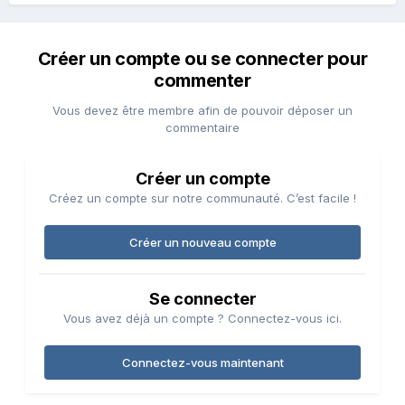
Créer un compte ou se connecter pour
commenter
Vous devez être membre afin de pouvoir déposer un
commentaire
Créer un compte
Créez un compte sur notre communauté. C’est facile !
Créer un nouveau compte
Se connecter
Vous avez déjà un compte ? Connectez-vous ici.
Connectez-vous maintenant