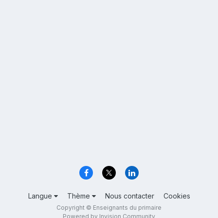
Langue
Thème
Nous contacter
Cookies
Copyright © Enseignants du primaire
Powered by Invision Community