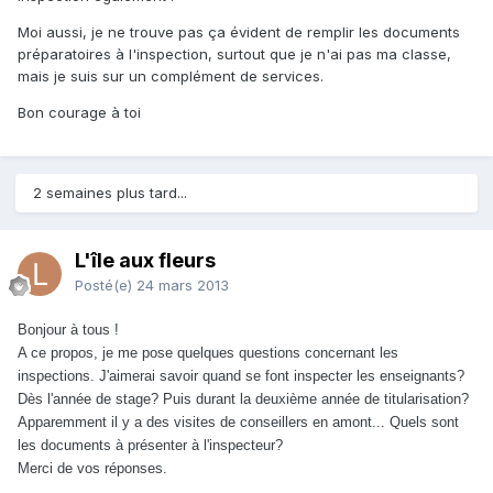
Moi aussi, je ne trouve pas ça évident de remplir les documents
préparatoires à l'inspection, surtout que je n'ai pas ma classe,
mais je suis sur un complément de services.
Bon courage à toi
2 semaines plus tard...
L'île aux fleurs
Posté(e)
24 mars 2013
Bonjour à tous !
A ce propos, je me pose quelques questions concernant les
inspections. J'aimerai savoir quand se font inspecter les enseignants?
Dès l'année de stage? Puis durant la deuxième année de titularisation?
Apparemment il y a des visites de conseillers en amont... Quels sont
les documents à présenter à l'inspecteur?
Merci de vos réponses.