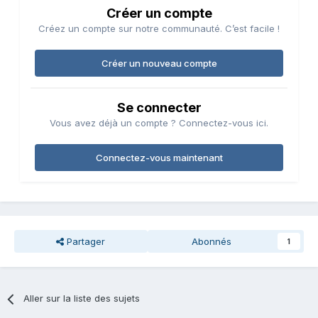
Créer un compte
Créez un compte sur notre communauté. C’est facile !
Créer un nouveau compte
Se connecter
Vous avez déjà un compte ? Connectez-vous ici.
Connectez-vous maintenant
Partager
Abonnés
1
Aller sur la liste des sujets