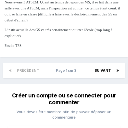
Nous avons 3 ATSEM. Quant au temps de repos des MS, il se fait dans une
salle avec une ATSEM, mais l'inspection est contre ; ce temps étant court, il
doit se faire en classe (difficile à faire avec le décloisonnement des GS en
début d'aprem).
L'instit actuelle des GS va très certainement quitter l'école (trop long à
expliquer).
Pas de TPS.
PRÉCÉDENT
Page 1 sur 3
SUIVANT
Créer un compte ou se connecter pour
commenter
Vous devez être membre afin de pouvoir déposer un
commentaire