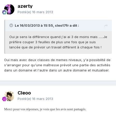
azerty
Posté(e)
16 mars 2013
Le 16/03/2013 à 15:55, cleo17fr a dit :
Oui je sens la différence quand j'ai ai 3 de moins mais ......Je
préfère couper 3 feuilles de plus une fois que je suis
lancée que de prévoir un travail différent à chaque fois !
Oui mais avec deux classes de memes niveaux, y'a possibilité de
s'arranger pour qu'une maîtresse prévoit une partie des activités
dans un domaine et l'autre dans un autre domaine et mutualiser.
Cleoo
Posté(e)
16 mars 2013
Merci pour vos réponses, je vois que les avis sont partagés.