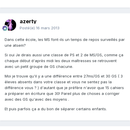
azerty
Posté(e)
16 mars 2013
Dans cette école, les MS font-ils un temps de repos surveillés par
une atsem?
Si oui Je dirais aussi une classe de PS et 2 de MS/GS, comme ça
chaque début d'après midi les deux maîtresses se retrouvent
avec un petit groupe de GS chacune.
Moi je trouve qu'il y a une différence entre 27ms/GS et 30 GS ( 3
éleves absents dans votre classe et vous ne sentez pas la
différence vous ? ) d'autant que je préfère n'avoir que 15 cahiers
a préparer en écriture que 30! Pareil plus de choses a corriger
avec des GS qu'avec des moyens .
Et puis parfois ça a du bon de séparer certains enfants.