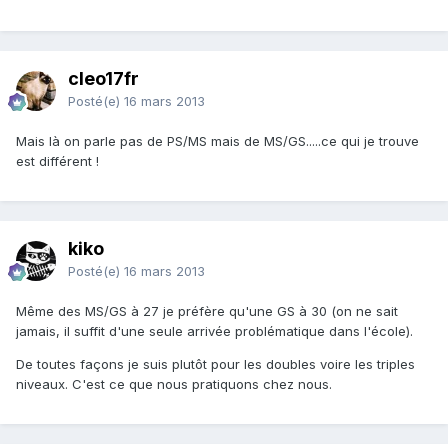
cleo17fr
Posté(e)
16 mars 2013
Mais là on parle pas de PS/MS mais de MS/GS.....ce qui je trouve
est différent !
kiko
Posté(e)
16 mars 2013
Même des MS/GS à 27 je préfère qu'une GS à 30 (on ne sait
jamais, il suffit d'une seule arrivée problématique dans l'école).
De toutes façons je suis plutôt pour les doubles voire les triples
niveaux. C'est ce que nous pratiquons chez nous.