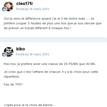
cleo17fr
Posté(e)
16 mars 2013
Oui je sens la différence quand j'ai ai 3 de moins mais ......Je
préfère couper 3 feuilles de plus une fois que je suis lancée que
de prévoir un travail différent à chaque fois !
kiko
Posté(e)
16 mars 2013
Pas moi, je préfère avoir une classe de 25 PS/MS que 30 MS.
Je crois que c'est l'affaire de chacun. Il y a le choix pour cette
répartition.
Pas de TPS?
J'opte pour le le choix de Karine ...