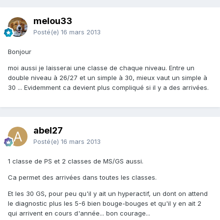
melou33
Posté(e)
16 mars 2013
Bonjour
moi aussi je laisserai une classe de chaque niveau. Entre un
double niveau à 26/27 et un simple à 30, mieux vaut un simple à
30 ... Evidemment ca devient plus compliqué si il y a des arrivées.
abel27
Posté(e)
16 mars 2013
1 classe de PS et 2 classes de MS/GS aussi.
Ca permet des arrivées dans toutes les classes.
Et les 30 GS, pour peu qu'il y ait un hyperactif, un dont on attend
le diagnostic plus les 5-6 bien bouge-bouges et qu'il y en ait 2
qui arrivent en cours d'année... bon courage...