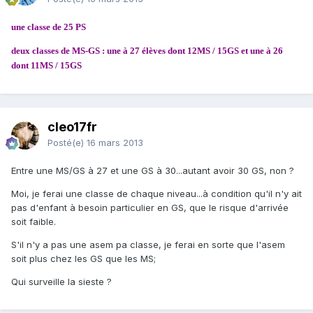
une classe de 25 PS
deux classes de MS-GS : une à 27 élèves dont 12MS / 15GS et une à 26
dont 11MS / 15GS
cleo17fr
Posté(e)
16 mars 2013
Entre une MS/GS à 27 et une GS à 30...autant avoir 30 GS, non ?
Moi, je ferai une classe de chaque niveau...à condition qu'il n'y ait
pas d'enfant à besoin particulier en GS, que le risque d'arrivée
soit faible.
S'il n'y a pas une asem pa classe, je ferai en sorte que l'asem
soit plus chez les GS que les MS;
Qui surveille la sieste ?