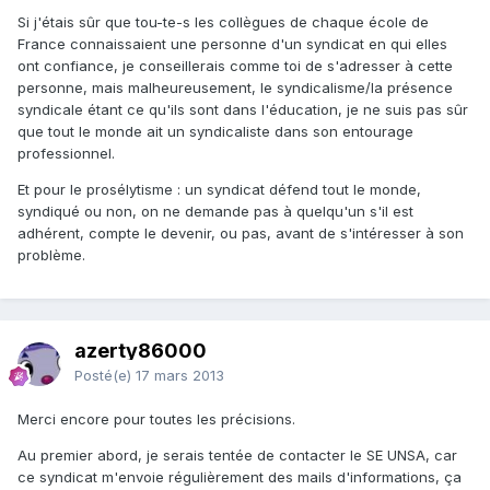
Si j'étais sûr que tou-te-s les collègues de chaque école de
France connaissaient une personne d'un syndicat en qui elles
ont confiance, je conseillerais comme toi de s'adresser à cette
personne, mais malheureusement, le syndicalisme/la présence
syndicale étant ce qu'ils sont dans l'éducation, je ne suis pas sûr
que tout le monde ait un syndicaliste dans son entourage
professionnel.
Et pour le prosélytisme : un syndicat défend tout le monde,
syndiqué ou non, on ne demande pas à quelqu'un s'il est
adhérent, compte le devenir, ou pas, avant de s'intéresser à son
problème.
azerty86000
Posté(e)
17 mars 2013
Merci encore pour toutes les précisions.
Au premier abord, je serais tentée de contacter le SE UNSA, car
ce syndicat m'envoie régulièrement des mails d'informations, ça