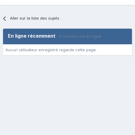
Aller sur la liste des sujets
En ligne récemment
0 membre est en ligne
Aucun utilisateur enregistré regarde cette page.