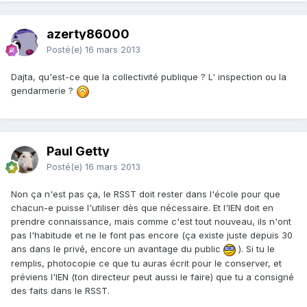
azerty86000
Posté(e)
16 mars 2013
Dajta, qu'est-ce que la collectivité publique ? L' inspection ou la
gendarmerie ?
Paul Getty
Posté(e)
16 mars 2013
Non ça n'est pas ça, le RSST doit rester dans l'école pour que
chacun-e puisse l'utiliser dès que nécessaire. Et l'IEN doit en
prendre connaissance, mais comme c'est tout nouveau, ils n'ont
pas l'habitude et ne le font pas encore (ça existe juste depuis 30
ans dans le privé, encore un avantage du public
). Si tu le
remplis, photocopie ce que tu auras écrit pour le conserver, et
préviens l'IEN (ton directeur peut aussi le faire) que tu a consigné
des faits dans le RSST.