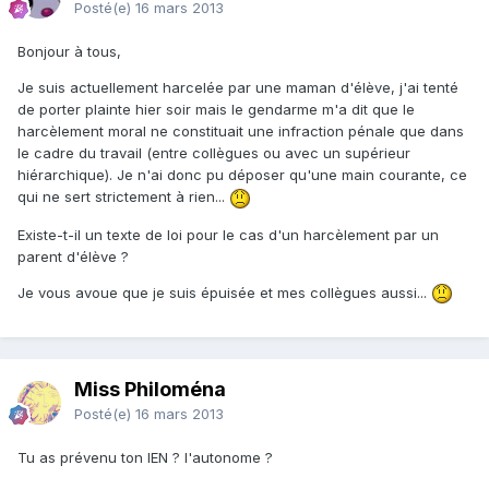
Posté(e)
16 mars 2013
Bonjour à tous,
Je suis actuellement harcelée par une maman d'élève, j'ai tenté
de porter plainte hier soir mais le gendarme m'a dit que le
harcèlement moral ne constituait une infraction pénale que dans
le cadre du travail (entre collègues ou avec un supérieur
hiérarchique). Je n'ai donc pu déposer qu'une main courante, ce
qui ne sert strictement à rien...
Existe-t-il un texte de loi pour le cas d'un harcèlement par un
parent d'élève ?
Je vous avoue que je suis épuisée et mes collègues aussi...
Miss Philoména
Posté(e)
16 mars 2013
Tu as prévenu ton IEN ? l'autonome ?