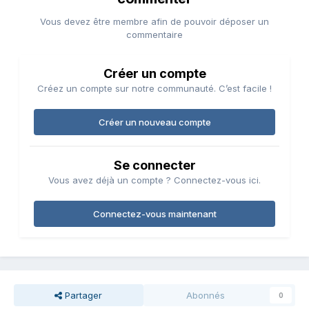
Vous devez être membre afin de pouvoir déposer un
commentaire
Créer un compte
Créez un compte sur notre communauté. C’est facile !
Créer un nouveau compte
Se connecter
Vous avez déjà un compte ? Connectez-vous ici.
Connectez-vous maintenant
Partager
Abonnés
0