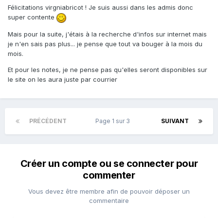
Félicitations virgniabricot ! Je suis aussi dans les admis donc
super contente
Mais pour la suite, j'étais à la recherche d'infos sur internet mais
je n'en sais pas plus... je pense que tout va bouger à la mois du
mois.
Et pour les notes, je ne pense pas qu'elles seront disponibles sur
le site on les aura juste par courrier
PRÉCÉDENT
Page 1 sur 3
SUIVANT
Créer un compte ou se connecter pour
commenter
Vous devez être membre afin de pouvoir déposer un
commentaire