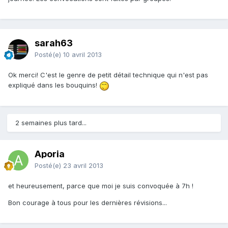
sarah63
Posté(e)
10 avril 2013
Ok merci! C'est le genre de petit détail technique qui n'est pas
expliqué dans les bouquins!
2 semaines plus tard...
Aporia
Posté(e)
23 avril 2013
et heureusement, parce que moi je suis convoquée à 7h !
Bon courage à tous pour les dernières révisions...