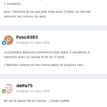
7 semaines ,
pour Clermont je ne sais pas mais pour Créteil, on devrait
recevoir les convoc mi-avril.
Pasc4363
Posté(e)
22 mars 2013
La première épreuve commence bien dans 3 semaines à
clermont avec la course le 16 ou 17 avril....
J'attends comme toi ma convocation et toujours rien....
delfe75
Posté(e)
22 mars 2013
ah oui à cause de la course. , j'avais oublié.