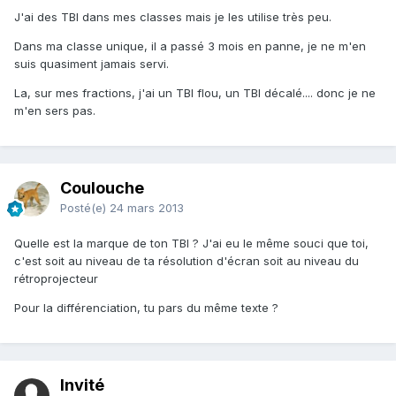
J'ai des TBI dans mes classes mais je les utilise très peu.
Dans ma classe unique, il a passé 3 mois en panne, je ne m'en
suis quasiment jamais servi.
La, sur mes fractions, j'ai un TBI flou, un TBI décalé.... donc je ne
m'en sers pas.
Coulouche
Posté(e)
24 mars 2013
Quelle est la marque de ton TBI ? J'ai eu le même souci que toi,
c'est soit au niveau de ta résolution d'écran soit au niveau du
rétroprojecteur
Pour la différenciation, tu pars du même texte ?
Invité