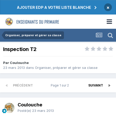
×
AJOUTER EDP A VOTRE LISTE BLANCHE
Organiser, préparer et gérer sa classe
Inspection T2
Par Coulouche
23 mars 2013
dans
Organiser, préparer et gérer sa classe
PRÉCÉDENT
Page 1 sur 2
SUIVANT
Coulouche
Posté(e)
23 mars 2013