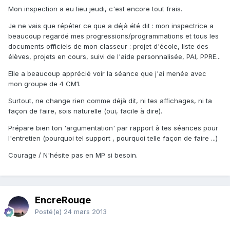
Mon inspection a eu lieu jeudi, c'est encore tout frais.
Je ne vais que répéter ce que a déjà été dit : mon inspectrice a
beaucoup regardé mes progressions/programmations et tous les
documents officiels de mon classeur : projet d'école, liste des
élèves, projets en cours, suivi de l'aide personnalisée, PAI, PPRE...
Elle a beaucoup apprécié voir la séance que j'ai menée avec
mon groupe de 4 CM1.
Surtout, ne change rien comme déjà dit, ni tes affichages, ni ta
façon de faire, sois naturelle (oui, facile à dire).
Prépare bien ton 'argumentation' par rapport à tes séances pour
l'entretien (pourquoi tel support , pourquoi telle façon de faire ...)
Courage / N'hésite pas en MP si besoin.
EncreRouge
Posté(e)
24 mars 2013