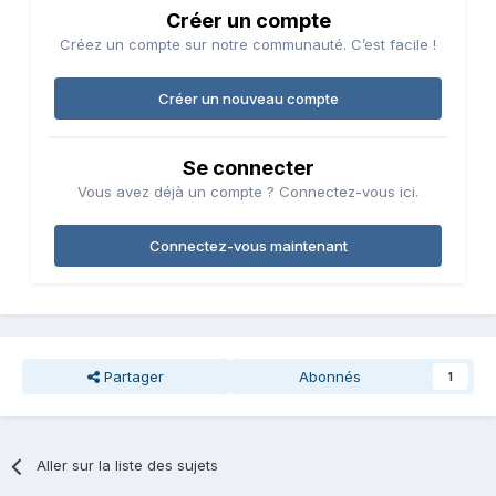
Créer un compte
Créez un compte sur notre communauté. C’est facile !
Créer un nouveau compte
Se connecter
Vous avez déjà un compte ? Connectez-vous ici.
Connectez-vous maintenant
Partager
Abonnés
1
Aller sur la liste des sujets