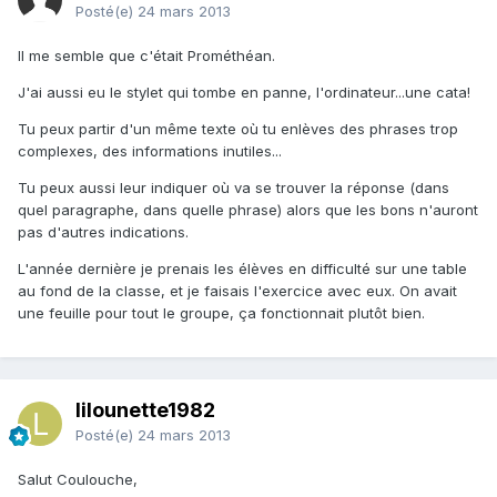
Posté(e)
24 mars 2013
Il me semble que c'était Prométhéan.
J'ai aussi eu le stylet qui tombe en panne, l'ordinateur...une cata!
Tu peux partir d'un même texte où tu enlèves des phrases trop
complexes, des informations inutiles...
Tu peux aussi leur indiquer où va se trouver la réponse (dans
quel paragraphe, dans quelle phrase) alors que les bons n'auront
pas d'autres indications.
L'année dernière je prenais les élèves en difficulté sur une table
au fond de la classe, et je faisais l'exercice avec eux. On avait
une feuille pour tout le groupe, ça fonctionnait plutôt bien.
lilounette1982
Posté(e)
24 mars 2013
Salut Coulouche,