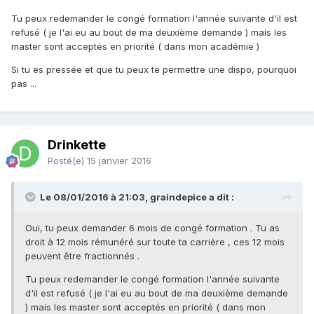
Tu peux redemander le congé formation l'année suivante d'il est
refusé ( je l'ai eu au bout de ma deuxième demande ) mais les
master sont acceptés en priorité ( dans mon académie )
Si tu es pressée et que tu peux te permettre une dispo, pourquoi
pas ...
Drinkette
Posté(e)
15 janvier 2016
Le 08/01/2016 à 21:03, graindepice a dit :
Oui, tu peux demander 6 mois de congé formation . Tu as
droit à 12 mois rémunéré sur toute ta carrière , ces 12 mois
peuvent être fractionnés .
Tu peux redemander le congé formation l'année suivante
d'il est refusé ( je l'ai eu au bout de ma deuxième demande
) mais les master sont acceptés en priorité ( dans mon