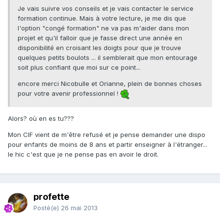
Je vais suivre vos conseils et je vais contacter le service
formation continue. Mais à votre lecture, je me dis que
l'option "congé formation" ne va pas m'aider dans mon
projet et qu'il falloir que je fasse direct une année en
disponibilité en croisant les doigts pour que je trouve
quelques petits boulots ... il semblerait que mon entourage
soit plus confiant que moi sur ce point...
encore merci Nicobulle et Orianne, plein de bonnes choses
pour votre avenir professionnel !
Alors? où en es tu???
Mon CIF vient de m'être refusé et je pense demander une dispo
pour enfants de moins de 8 ans et partir enseigner à l'étranger...
le hic c'est que je ne pense pas en avoir le droit.
profette
Posté(e)
26 mai 2013