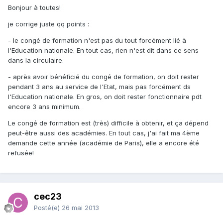
Bonjour à toutes!
je corrige juste qq points :
- le congé de formation n'est pas du tout forcément lié à
l'Education nationale. En tout cas, rien n'est dit dans ce sens
dans la circulaire.
- après avoir bénéficié du congé de formation, on doit rester
pendant 3 ans au service de l'Etat, mais pas forcément ds
l'Education nationale. En gros, on doit rester fonctionnaire pdt
encore 3 ans minimum.
Le congé de formation est (très) difficile à obtenir, et ça dépend
peut-être aussi des académies. En tout cas, j'ai fait ma 4ème
demande cette année (académie de Paris), elle a encore été
refusée!
cec23
Posté(e)
26 mai 2013