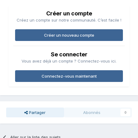
Créer un compte
Créez un compte sur notre communauté. C’est facile !
Créer un nouveau compte
Se connecter
Vous avez déjà un compte ? Connectez-vous ici.
Connectez-vous maintenant
Partager
Abonnés
0
Aller sur la liste des sujets