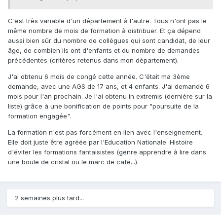
C'est très variable d'un département à l'autre. Tous n'ont pas le
même nombre de mois de formation à distribuer. Et ça dépend
aussi bien sûr du nombre de collègues qui sont candidat, de leur
âge, de combien ils ont d'enfants et du nombre de demandes
précédentes (critères retenus dans mon département).
J'ai obtenu 6 mois de congé cette année. C'était ma 3ème
demande, avec une AGS de 17 ans, et 4 enfants. J'ai demandé 6
mois pour l'an prochain. Je l'ai obtenu in extremis (dernière sur la
liste) grâce à une bonification de points pour "poursuite de la
formation engagée".
La formation n'est pas forcément en lien avec l'enseignement.
Elle doit juste être agréée par l'Education Nationale. Histoire
d'éviter les formations fantaisistes (genre apprendre à lire dans
une boule de cristal ou le marc de café...).
2 semaines plus tard...