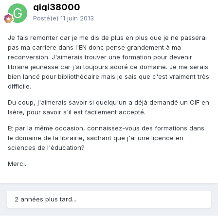
gigi38000
Posté(e)
11 juin 2013
Je fais remonter car je me dis de plus en plus que je ne passerai
pas ma carrière dans l'EN donc pense grandement à ma
reconversion. J'aimerais trouver une formation pour devenir
libraire jeunesse car j'ai toujours adoré ce domaine. Je me serais
bien lancé pour bibliothécaire mais je sais que c'est vraiment très
difficile.
Du coup, j'aimerais savoir si quelqu'un a déjà demandé un CIF en
Isère, pour savoir s'il est facilement accepté.
Et par la même occasion, connaissez-vous des formations dans
le domaine de la librairie, sachant que j'ai une licence en
sciences de l'éducation?
Merci.
2 années plus tard...