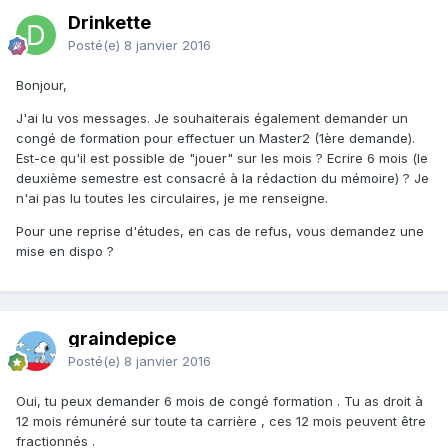
Drinkette
Posté(e)
8 janvier 2016
Bonjour,
J'ai lu vos messages. Je souhaiterais également demander un
congé de formation pour effectuer un Master2 (1ère demande).
Est-ce qu'il est possible de "jouer" sur les mois ? Ecrire 6 mois (le
deuxième semestre est consacré à la rédaction du mémoire) ? Je
n'ai pas lu toutes les circulaires, je me renseigne.
Pour une reprise d'études, en cas de refus, vous demandez une
mise en dispo ?
graindepice
Posté(e)
8 janvier 2016
Oui, tu peux demander 6 mois de congé formation . Tu as droit à
12 mois rémunéré sur toute ta carrière , ces 12 mois peuvent être
fractionnés .