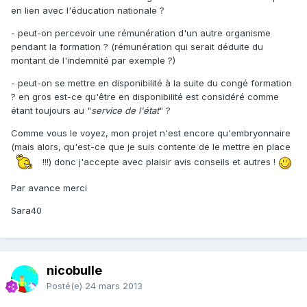
en lien avec l'éducation nationale ?
- peut-on percevoir une rémunération d'un autre organisme
pendant la formation ? (rémunération qui serait déduite du
montant de l'indemnité par exemple ?)
- peut-on se mettre en disponibilité à la suite du congé formation
? en gros est-ce qu'être en disponibilité est considéré comme
étant toujours au "
service de l'état
" ?
Comme vous le voyez, mon projet n'est encore qu'embryonnaire
(mais alors, qu'est-ce que je suis contente de le mettre en place
!!!) donc j'accepte avec plaisir avis conseils et autres !
Par avance merci
Sara40
nicobulle
Posté(e)
24 mars 2013