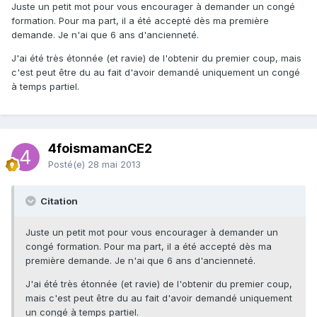
Juste un petit mot pour vous encourager à demander un congé
formation. Pour ma part, il a été accepté dès ma première
demande. Je n'ai que 6 ans d'ancienneté.
J'ai été très étonnée (et ravie) de l'obtenir du premier coup, mais
c'est peut être du au fait d'avoir demandé uniquement un congé
à temps partiel.
4foismamanCE2
Posté(e)
28 mai 2013
Citation
Juste un petit mot pour vous encourager à demander un
congé formation. Pour ma part, il a été accepté dès ma
première demande. Je n'ai que 6 ans d'ancienneté.
J'ai été très étonnée (et ravie) de l'obtenir du premier coup,
mais c'est peut être du au fait d'avoir demandé uniquement
un congé à temps partiel.