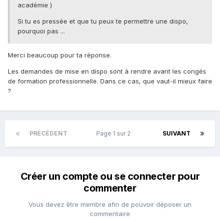
académie )
Si tu es pressée et que tu peux te permettre une dispo,
pourquoi pas ...
Merci beaucoup pour ta réponse.
Les demandes de mise en dispo sont à rendre avant les congés
de formation professionnelle. Dans ce cas, que vaut-il mieux faire
?
PRÉCÉDENT
Page 1 sur 2
SUIVANT
Créer un compte ou se connecter pour
commenter
Vous devez être membre afin de pouvoir déposer un
commentaire