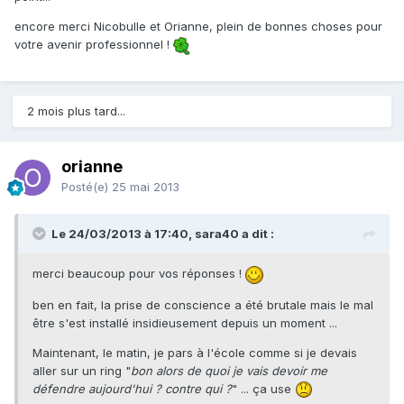
encore merci Nicobulle et Orianne, plein de bonnes choses pour
votre avenir professionnel !
2 mois plus tard...
orianne
Posté(e)
25 mai 2013
Le 24/03/2013 à 17:40, sara40 a dit :
merci beaucoup pour vos réponses !
ben en fait, la prise de conscience a été brutale mais le mal
être s'est installé insidieusement depuis un moment ...
Maintenant, le matin, je pars à l'école comme si je devais
aller sur un ring "
bon alors de quoi je vais devoir me
défendre aujourd'hui ? contre qui ?
" ... ça use