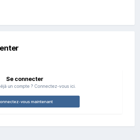
enter
Se connecter
éjà un compte ? Connectez-vous ici.
onnectez-vous maintenant