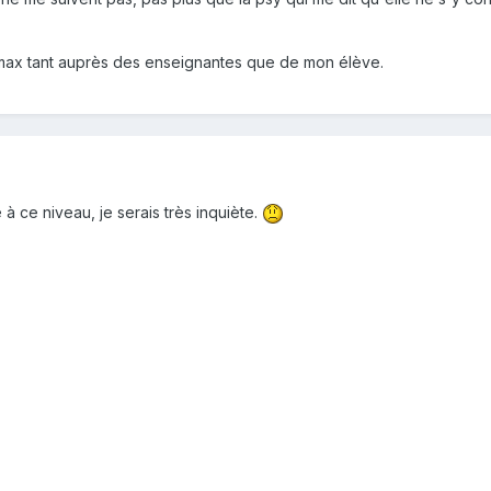
n max tant auprès des enseignantes que de mon élève.
à ce niveau, je serais très inquiète.