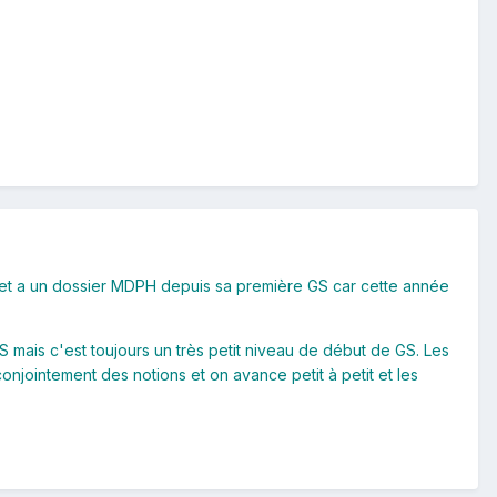
n et a un dossier MDPH depuis sa première GS car cette année
S mais c'est toujours un très petit niveau de début de GS. Les
onjointement des notions et on avance petit à petit et les