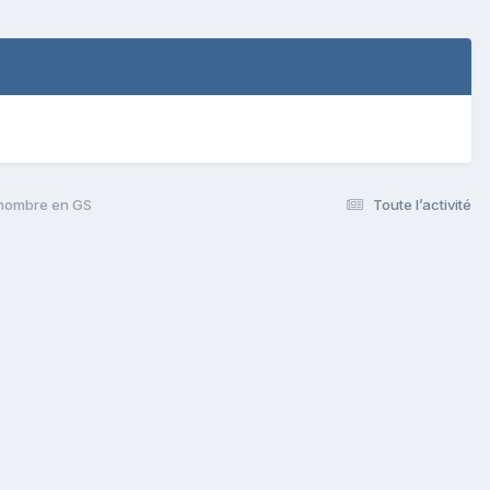
 nombre en GS
Toute l’activité