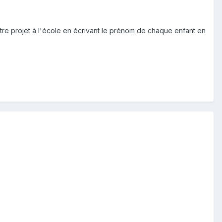
é notre projet à l'école en écrivant le prénom de chaque enfant en