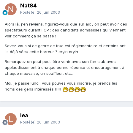
Nat84
Posté(e)
26 juin 2003
Alors là, j'en reviens, figurez-vous que sur aix , on peut avoir des
spectateurs durant l'OP : des candidats admissibles qui viennent
voir comment ça se passe !
Savez-vous si ce genre de truc est réglementaire et certains ont-
ils déjà vécu cette horreur ? cryin cryin
Remarquez on peut peut-être venir avec son fan club avec
applaudissement à chaque bonne réponse et encouragement à
chaque mauvaise, un souffleur, etc...
Moi, je passe lundi, vous pouvez vous inscrire, je prends les
noms des gens intéressés !!!!!!!
lea
Posté(e)
26 juin 2003