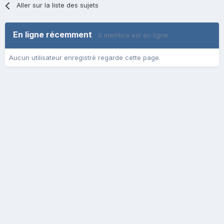
Aller sur la liste des sujets
En ligne récemment
0 membre est en ligne
Aucun utilisateur enregistré regarde cette page.