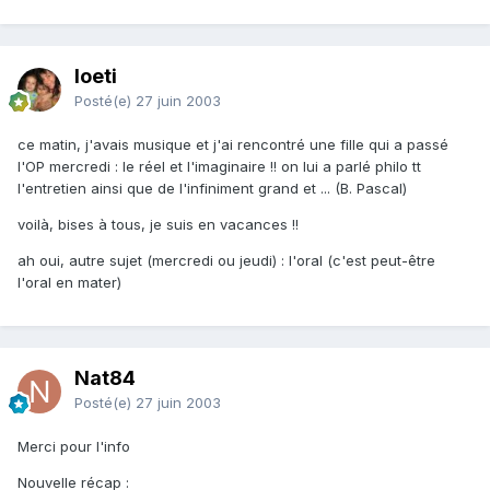
loeti
Posté(e)
27 juin 2003
ce matin, j'avais musique et j'ai rencontré une fille qui a passé
l'OP mercredi : le réel et l'imaginaire !! on lui a parlé philo tt
l'entretien ainsi que de l'infiniment grand et ... (B. Pascal)
voilà, bises à tous, je suis en vacances !!
ah oui, autre sujet (mercredi ou jeudi) : l'oral (c'est peut-être
l'oral en mater)
Nat84
Posté(e)
27 juin 2003
Merci pour l'info
Nouvelle récap :