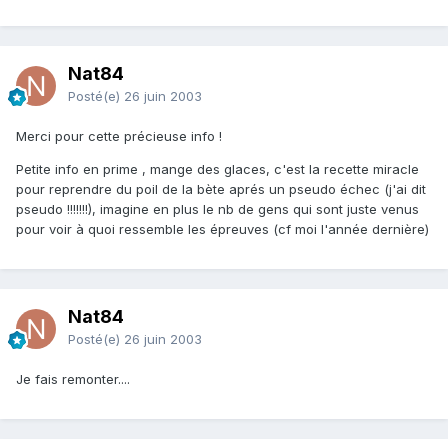
Nat84
Posté(e)
26 juin 2003
Merci pour cette précieuse info !
Petite info en prime , mange des glaces, c'est la recette miracle
pour reprendre du poil de la bète aprés un pseudo échec (j'ai dit
pseudo !!!!!!!), imagine en plus le nb de gens qui sont juste venus
pour voir à quoi ressemble les épreuves (cf moi l'année dernière)
Nat84
Posté(e)
26 juin 2003
Je fais remonter....