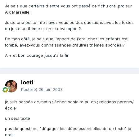
Je sais que certains d'entre vous ont passé ce fichu oral pro sur
Aix Marseille !
Juste une petite info : avez vous eu des questions avec les textes
ou juste un thème et on le développe ?
De mon côté, je sais que l'apport de l'oral chez les enfants est
tombé, avez-vous connaissances d'autres thèmes abordés ?
A + et bon courage jusqu'à la fin
loeti
Posté(e)
26 juin 2003
je suis passée ce matin : échec scolaire au cp ; relations parents/
école
un seul texte
pas de question ; "dégagez les idées essentielles de ce texte" je
crois