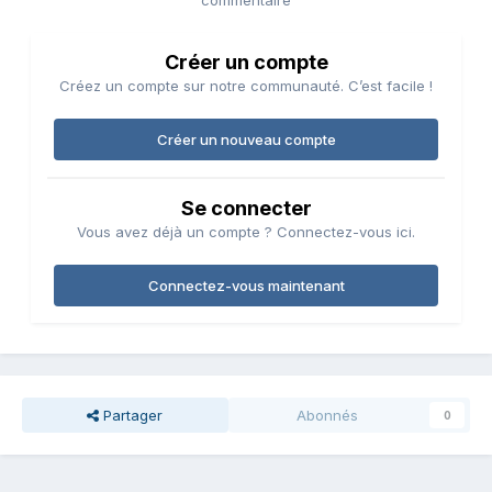
commentaire
Créer un compte
Créez un compte sur notre communauté. C’est facile !
Créer un nouveau compte
Se connecter
Vous avez déjà un compte ? Connectez-vous ici.
Connectez-vous maintenant
Partager
Abonnés
0