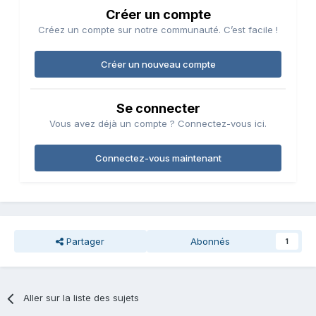
Créer un compte
Créez un compte sur notre communauté. C’est facile !
Créer un nouveau compte
Se connecter
Vous avez déjà un compte ? Connectez-vous ici.
Connectez-vous maintenant
Partager
Abonnés
1
Aller sur la liste des sujets