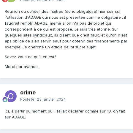
Réunion du conseil des maîtres (donc obligatoire) hier soir sur
l'utilsation d'ADAGE qui nous est présentée comme obligatoire : il
faudrait remplir ADAGE, même si on n'a pas de projet qui
correspondent à ce qui est proposé. Je suis très etonné. Sur
quelques sites syndicaux, ils disent que c'est faux, et qu'on n'est
aps obligé de s'en servir, sauf pour obtenir des financements par
exemple. Je cherche un article de loi sur le sujet.
Savez-vous ce qu'il en est?
Merci par avance.
orime
Posté(e)
23 janvier 2024
Ici, à partir du moment où il fallait déclarer comme sur 1D, on fait
sur ADAGE.