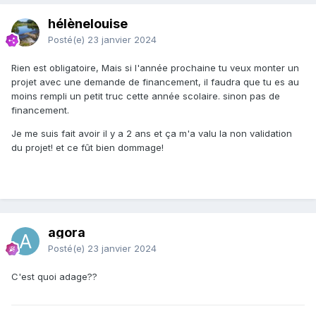
hélènelouise
Posté(e)
23 janvier 2024
Rien est obligatoire, Mais si l'année prochaine tu veux monter un
projet avec une demande de financement, il faudra que tu es au
moins rempli un petit truc cette année scolaire. sinon pas de
financement.
Je me suis fait avoir il y a 2 ans et ça m'a valu la non validation
du projet! et ce fût bien dommage!
agora
Posté(e)
23 janvier 2024
C'est quoi adage??