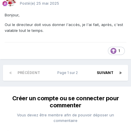
Posté(e)
25 mai 2025
Bonjour,
Oui le directeur doit vous donner l'accès, je l'ai fait, après, c'est
valable tout le temps.
1
PRÉCÉDENT
Page 1 sur 2
SUIVANT
Créer un compte ou se connecter pour
commenter
Vous devez être membre afin de pouvoir déposer un
commentaire