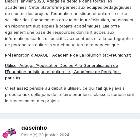
Depuis janvier 2020, Adage se déploie dans toutes les
académies. Cette plateforme permet aux équipes pédagogiques
de monter des projets d’éducation artistique et culturelle et de
solliciter des financements en vue de leur réalisation, notamment
en répondant aux appels à projets académiques. Elle offre
également une base de ressources donnant accès aux
informations sur les dispositifs, aux contacts et à la cartographie
de partenaires culturels sur chaque territoire académique.
Présentation d'ADAGE | Académie de La Réunion (ac-reunion.fr)
Utiliser Adage, l'Application Dédiée À la Généralisation de
l’Éducation artistique et culturelle | Académie de Paris (ac-
paris.fr)
C'est assez pénible au début à utiliser, ce qui fait que j'avais
proposé aux collègues de le faire pour leurs classes, concernant
le recensement des projets.
gascinho
Posté(e)
23 janvier 2024