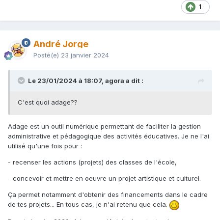
1
André Jorge
Posté(e)
23 janvier 2024
Le 23/01/2024 à 18:07, agora a dit :
C'est quoi adage??
Adage est un outil numérique permettant de faciliter la gestion
administrative et pédagogique des activités éducatives. Je ne l'ai
utilisé qu'une fois pour
:
- recenser les actions (projets) des classes de l'école,
- concevoir et mettre en oeuvre un projet artistique et culturel.
Ça permet notamment d'obtenir des financements dans le cadre
de tes projets... En tous cas, je n'ai retenu que cela.