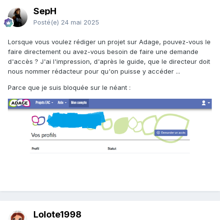
SepH
Posté(e)
24 mai 2025
Lorsque vous voulez rédiger un projet sur Adage, pouvez-vous le
faire directement ou avez-vous besoin de faire une demande
d'accès ? J'ai l'impression, d'après le guide, que le directeur doit
nous nommer rédacteur pour qu'on puisse y accéder ...
Parce que je suis bloquée sur le néant :
Lolote1998