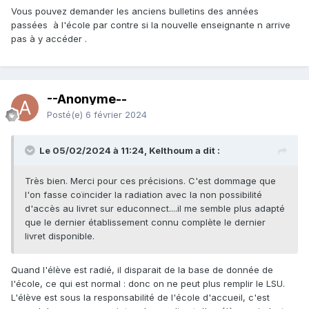
Vous pouvez demander les anciens bulletins des années
passées à l'école par contre si la nouvelle enseignante n arrive
pas à y accéder .
--Anonyme--
Posté(e)
6 février 2024
Le 05/02/2024 à 11:24, Kelthoum a dit :
Très bien. Merci pour ces précisions. C'est dommage que
l'on fasse coïncider la radiation avec la non possibilité
d'accès au livret sur educonnect....il me semble plus adapté
que le dernier établissement connu complète le dernier
livret disponible.
Quand l'élève est radié, il disparait de la base de donnée de
l'école, ce qui est normal : donc on ne peut plus remplir le LSU.
L'élève est sous la responsabilité de l'école d'accueil, c'est