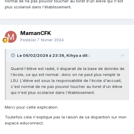
normal de ne pas pouvoir toucher au livret d'un élève qui n'est
plus scolarisé dans l'établissement.
MamanCFK
Posté(e)
7 février 2024
Le 06/02/2024 à 23:36, Kihya a dit :
Quand l'élève est radié, il disparait de la base de donnée de
l'école, ce qui est normal : donc on ne peut plus remplir le
LSU. L'élève est sous la responsabilité de l'école d'accueil,
c'est normal de ne pas pouvoir toucher au livret d'un élève
qui n'est plus scolarisé dans l'établissement.
Merci pour cette explication.
Toutefois cela n'explique pas la raison de sa disparition sur mon
espace educonnect.