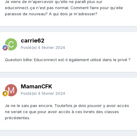
Je viens de m'apercevoir qu'elle ne paraît plus sur
educonnect..ça n'est pas normal. Comment faire pour qu'elle
paraisse de nouveau? A qui dois je m'adresser?
carrie62
Posté(e)
4 février 2024
Question bête: Educonnect est-il également utilisé dans le privé ?
MamanCFK
Posté(e)
4 février 2024
Je ne le sais pas encore. Toutefois je dois pouvoir y avoir accès
ne serait ce que pour avoir accès à ces livrets des classes
précédentes.