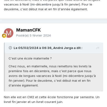
vacances à Noël (mi-décembre jusqu'à fin janvier). Pour le
deuxième, c'est début mai et en fin d'année également.
MamanCFK
Posté(e)
5 février 2024
Le 05/02/2024 à 06:36, André Jorge a dit :
C'est une école maternelle ?
Chez nous, en maternelle, nous remettons les livrets la
première fois en décembre, mais c'est parce que nous
avons de longues vacances à Noël (mi-décembre jusqu'à
fin janvier). Pour le deuxième, c'est début mai et en fin
d'année également.
Non elle est en CM2 et cette école fonctionne par semestre. Un
livret fin janvier et un livret courant juin.