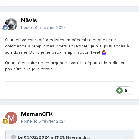
Nävis
Posté(e)
5 février 2024
Si un élève est radié des listes en décembre et que je ne
commence a remplir mes livrets en janvier : je n ai plus accès à
son dossier. Donc je ne peux remplir aucun livret
🤷‍♀️
Quant à en faire un en urgence avant le départ et la radiation....
pas sûre que je le ferais
5
MamanCFK
Posté(e)
5 février 2024
Le 05/02/2024 à 11:21, Nävis a dit :