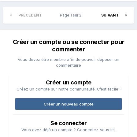
PRÉCÉDENT
Page 1 sur 2
SUIVANT
Créer un compte ou se connecter pour
commenter
Vous devez être membre afin de pouvoir déposer un
commentaire
Créer un compte
Créez un compte sur notre communauté. C’est facile !
Créer un nouveau compte
Se connecter
Vous avez déjà un compte ? Connectez-vous ici.