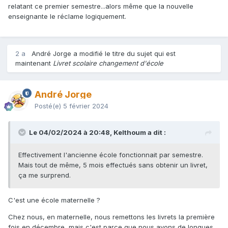
relatant ce premier semestre...alors même que la nouvelle
enseignante le réclame logiquement.
2 a
André Jorge a modifié le titre du sujet qui est
maintenant
Livret scolaire changement d'école
André Jorge
Posté(e)
5 février 2024
Le 04/02/2024 à 20:48, Kelthoum a dit :
Effectivement l'ancienne école fonctionnait par semestre.
Mais tout de même, 5 mois effectués sans obtenir un livret,
ça me surprend.
C'est une école maternelle ?
Chez nous, en maternelle, nous remettons les livrets la première
fois en décembre, mais c'est parce que nous avons de longues