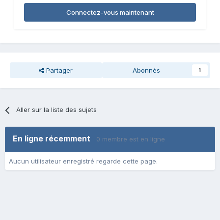
Connectez-vous maintenant
Partager
Abonnés
1
Aller sur la liste des sujets
En ligne récemment
0 membre est en ligne
Aucun utilisateur enregistré regarde cette page.