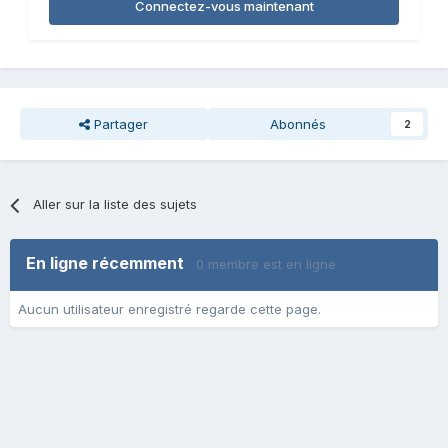
Connectez-vous maintenant
Partager
Abonnés
2
Aller sur la liste des sujets
En ligne récemment
0 membre est en ligne
Aucun utilisateur enregistré regarde cette page.