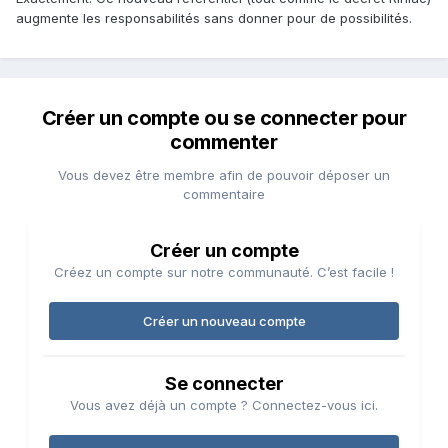
augmente les responsabilités sans donner pour de possibilités.
Créer un compte ou se connecter pour
commenter
Vous devez être membre afin de pouvoir déposer un
commentaire
Créer un compte
Créez un compte sur notre communauté. C’est facile !
Créer un nouveau compte
Se connecter
Vous avez déjà un compte ? Connectez-vous ici.