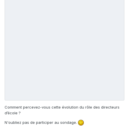
Comment percevez-vous cette évolution du rôle des directeurs
d’école ?
N'oubliez pas de participer au sondage.