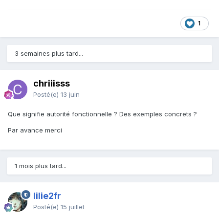
1
3 semaines plus tard...
chriiisss
Posté(e)
13 juin
Que signifie autorité fonctionnelle ? Des exemples concrets ?
Par avance merci
1 mois plus tard...
lilie2fr
Posté(e)
15 juillet