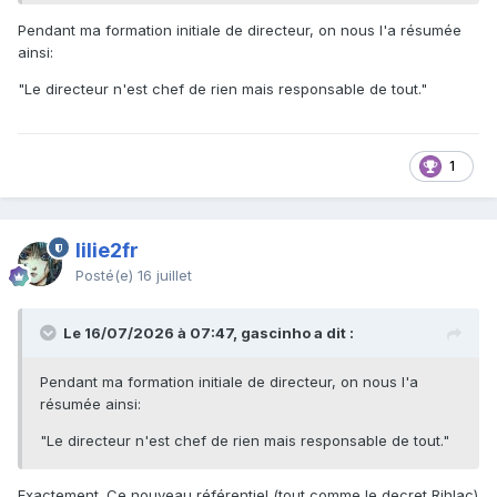
Pendant ma formation initiale de directeur, on nous l'a résumée
ainsi:
"Le directeur n'est chef de rien mais responsable de tout."
1
lilie2fr
Posté(e)
16 juillet
Le 16/07/2026 à 07:47, gascinho a dit :
Pendant ma formation initiale de directeur, on nous l'a
résumée ainsi:
"Le directeur n'est chef de rien mais responsable de tout."
Exactement. Ce nouveau référentiel (tout comme le decret Rihlac)