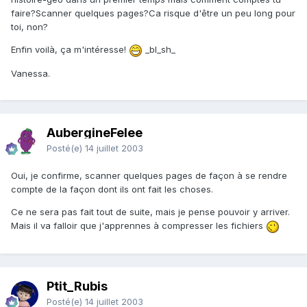
faire?Scanner quelques pages?Ca risque d'être un peu long pour
toi, non?
Enfin voilà, ça m'intéresse!
_bl_sh_
Vanessa.
AubergineFelee
Posté(e)
14 juillet 2003
Oui, je confirme, scanner quelques pages de façon à se rendre
compte de la façon dont ils ont fait les choses.
Ce ne sera pas fait tout de suite, mais je pense pouvoir y arriver.
Mais il va falloir que j'apprennes à compresser les fichiers
Ptit_Rubis
Posté(e)
14 juillet 2003