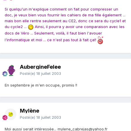
Si quelqu'un m'explique comment on fait pour compresser un
doc, je veux bien vous fournir les cahiers de ma fille également ...
mais bon elle rentre seulement au CE2, donc ce sera du cycle1 et
du cycle2 ...
Ainsi, il pourra y avoir une comparaison avec les
docs de Véro ... Seulement, voilà, il faut bien l'avouer
l'informatique et moi ... ce n'est pas tout à fait ça!!
AubergineFelee
Posté(e)
18 juillet 2003
En septembre je m'en occupe, promis !!
Mylène
Posté(e)
18 juillet 2003
Moi aussi serait intéressée... mylene_cabrejas@yahoo.fr