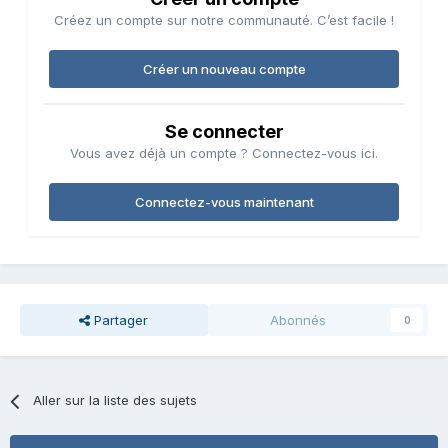
Créez un compte sur notre communauté. C’est facile !
Créer un nouveau compte
Se connecter
Vous avez déjà un compte ? Connectez-vous ici.
Connectez-vous maintenant
Partager
Abonnés
0
Aller sur la liste des sujets