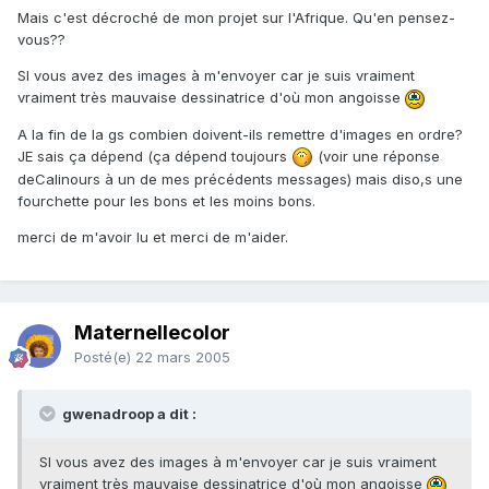
Mais c'est décroché de mon projet sur l'Afrique. Qu'en pensez-
vous??
SI vous avez des images à m'envoyer car je suis vraiment
vraiment très mauvaise dessinatrice d'où mon angoisse
A la fin de la gs combien doivent-ils remettre d'images en ordre?
JE sais ça dépend (ça dépend toujours
(voir une réponse
deCalinours à un de mes précédents messages) mais diso,s une
fourchette pour les bons et les moins bons.
merci de m'avoir lu et merci de m'aider.
Maternellecolor
Posté(e)
22 mars 2005
gwenadroop a dit :
SI vous avez des images à m'envoyer car je suis vraiment
vraiment très mauvaise dessinatrice d'où mon angoisse