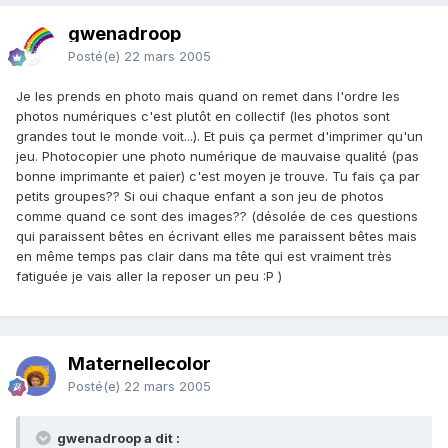
gwenadroop
Posté(e)
22 mars 2005
Je les prends en photo mais quand on remet dans l'ordre les
photos numériques c'est plutôt en collectif (les photos sont
grandes tout le monde voit...). Et puis ça permet d'imprimer qu'un
jeu. Photocopier une photo numérique de mauvaise qualité (pas
bonne imprimante et paier) c'est moyen je trouve. Tu fais ça par
petits groupes?? Si oui chaque enfant a son jeu de photos
comme quand ce sont des images?? (désolée de ces questions
qui paraissent bêtes en écrivant elles me paraissent bêtes mais
en même temps pas clair dans ma tête qui est vraiment très
fatiguée je vais aller la reposer un peu :P )
Maternellecolor
Posté(e)
22 mars 2005
gwenadroop a dit :