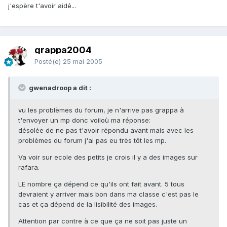
j'espère t'avoir aidé...
grappa2004
Posté(e)
25 mai 2005
gwenadroop a dit :
vu les problèmes du forum, je n'arrive pas grappa à
t'envoyer un mp donc voiloù ma réponse:
désolée de ne pas t'avoir répondu avant mais avec les
problèmes du forum j'ai pas eu très tôt les mp.
Va voir sur ecole des petits je crois il y a des images sur
rafara.
LE nombre ça dépend ce qu'ils ont fait avant. 5 tous
devraient y arriver mais bon dans ma classe c'est pas le
cas et ça dépend de la lisibilité des images.
Attention par contre à ce que ça ne soit pas juste un