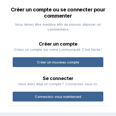
Créer un compte ou se connecter pour
commenter
Vous devez être membre afin de pouvoir déposer un
commentaire
Créer un compte
Créez un compte sur notre communauté. C’est facile !
Créer un nouveau compte
Se connecter
Vous avez déjà un compte ? Connectez-vous ici.
Connectez-vous maintenant