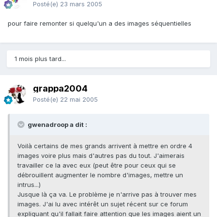
Posté(e)
23 mars 2005
pour faire remonter si quelqu'un a des images séquentielles
1 mois plus tard...
grappa2004
Posté(e)
22 mai 2005
gwenadroop a dit :
Voilà certains de mes grands arrivent à mettre en ordre 4
images voire plus mais d'autres pas du tout. J'aimerais
travailler ce la avec eux (peut être pour ceux qui se
débrouillent augmenter le nombre d'images, mettre un
intrus...)
Jusque là ça va. Le problème je n'arrive pas à trouver mes
images. J'ai lu avec intérêt un sujet récent sur ce forum
expliquant qu'il fallait faire attention que les images aient un