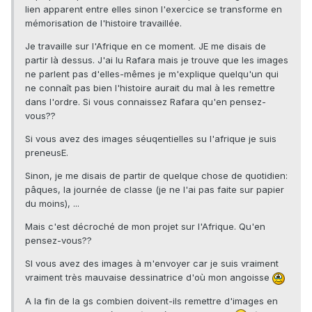
lien apparent entre elles sinon l'exercice se transforme en
mémorisation de l'histoire travaillée.
Je travaille sur l'Afrique en ce moment. JE me disais de
partir là dessus. J'ai lu Rafara mais je trouve que les images
ne parlent pas d'elles-mêmes je m'explique quelqu'un qui
ne connaît pas bien l'histoire aurait du mal à les remettre
dans l'ordre. Si vous connaissez Rafara qu'en pensez-
vous??
Si vous avez des images séuqentielles su l'afrique je suis
preneusE.
Sinon, je me disais de partir de quelque chose de quotidien:
pâques, la journée de classe (je ne l'ai pas faite sur papier
du moins), ...
Mais c'est décroché de mon projet sur l'Afrique. Qu'en
pensez-vous??
SI vous avez des images à m'envoyer car je suis vraiment
vraiment très mauvaise dessinatrice d'où mon angoisse
A la fin de la gs combien doivent-ils remettre d'images en