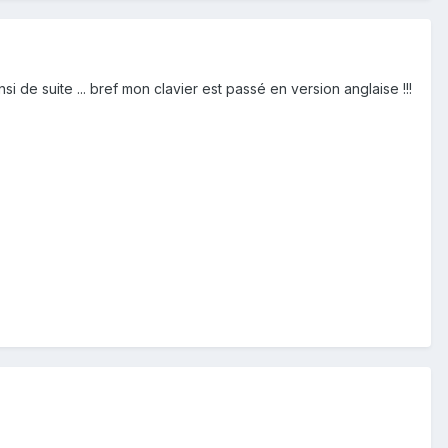
i de suite ... bref mon clavier est passé en version anglaise !!!