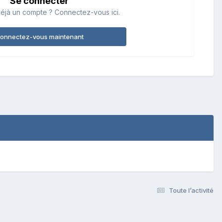
Se connecter
éjà un compte ? Connectez-vous ici.
onnectez-vous maintenant
Toute l’activité