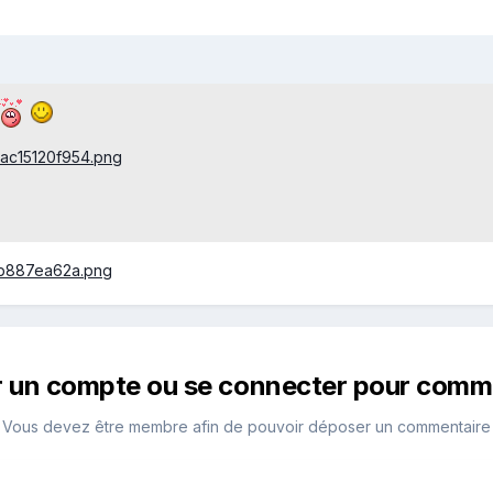
r un compte ou se connecter pour comm
Vous devez être membre afin de pouvoir déposer un commentaire