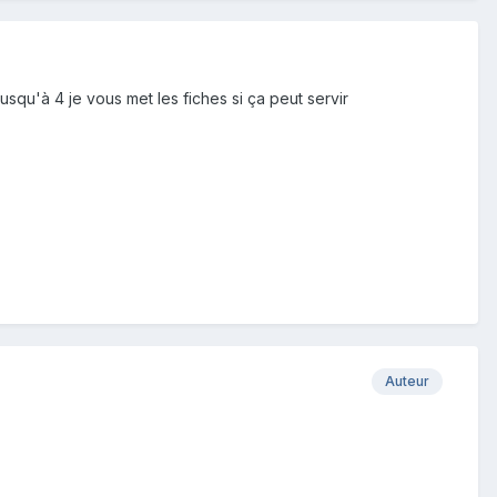
jusqu'à 4 je vous met les fiches si ça peut servir
Auteur