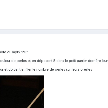
hoto du lapin "nu"
ouleur de perles et en déposent 8 dans le petit panier derrière leur
our et doivent enfiler le nombre de perles sur leurs oreilles