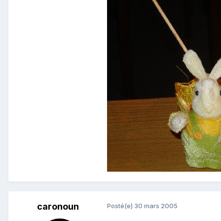
caronoun
Posté(e)
30 mars 2005