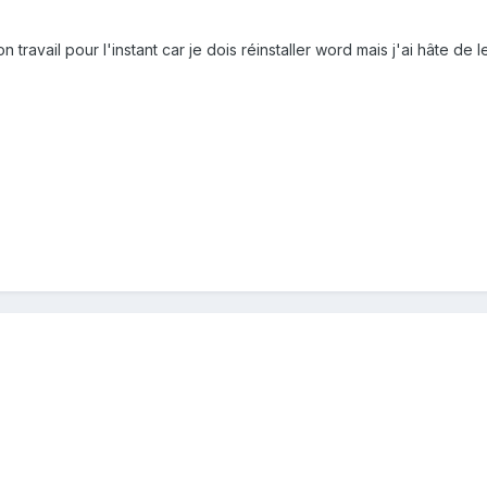
ravail pour l'instant car je dois réinstaller word mais j'ai hâte de le