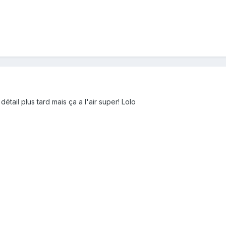
détail plus tard mais ça a l'air super! Lolo