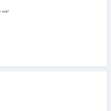
 voir!