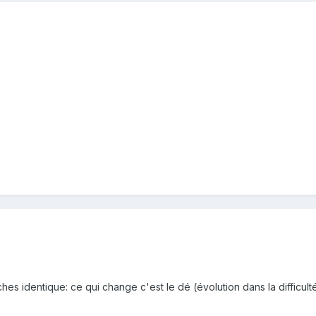
ches identique: ce qui change c'est le dé (évolution dans la difficult