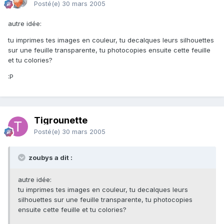
Posté(e)
30 mars 2005
autre idée:
tu imprimes tes images en couleur, tu decalques leurs silhouettes
sur une feuille transparente, tu photocopies ensuite cette feuille
et tu colories?
:P
Tigrounette
Posté(e)
30 mars 2005
zoubys a dit :
autre idée:
tu imprimes tes images en couleur, tu decalques leurs
silhouettes sur une feuille transparente, tu photocopies
ensuite cette feuille et tu colories?