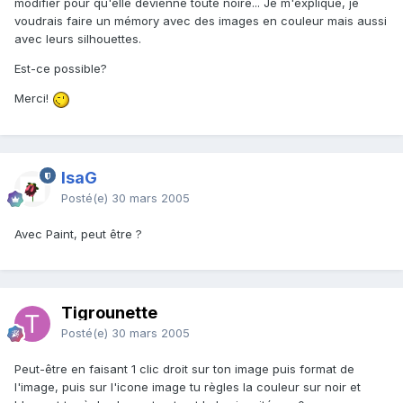
modifier pour qu'elle devienne toute noire... Je m'explique, je
voudrais faire un mémory avec des images en couleur mais aussi
avec leurs silhouettes.
Est-ce possible?
Merci!
IsaG
Posté(e)
30 mars 2005
Avec Paint, peut être ?
Tigrounette
Posté(e)
30 mars 2005
Peut-être en faisant 1 clic droit sur ton image puis format de
l'image, puis sur l'icone image tu règles la couleur sur noir et