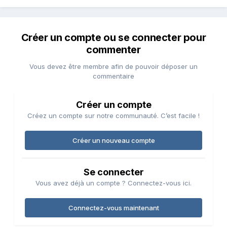
Créer un compte ou se connecter pour
commenter
Vous devez être membre afin de pouvoir déposer un
commentaire
Créer un compte
Créez un compte sur notre communauté. C’est facile !
Créer un nouveau compte
Se connecter
Vous avez déjà un compte ? Connectez-vous ici.
Connectez-vous maintenant