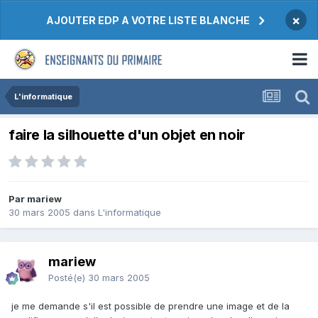
×
AJOUTER EDP A VOTRE LISTE BLANCHE
L'informatique
faire la silhouette d'un objet en noir
Par mariew
30 mars 2005
dans
L'informatique
mariew
Posté(e)
30 mars 2005
je me demande s'il est possible de prendre une image et de la