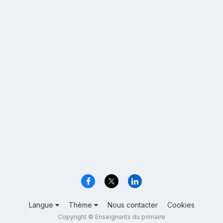
Langue
Thème
Nous contacter
Cookies
Copyright © Enseignants du primaire