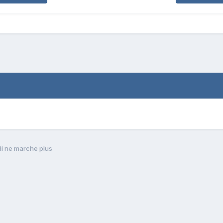
di ne marche plus