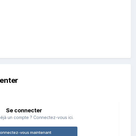
enter
Se connecter
éjà un compte ? Connectez-vous ici.
onnectez-vous maintenant