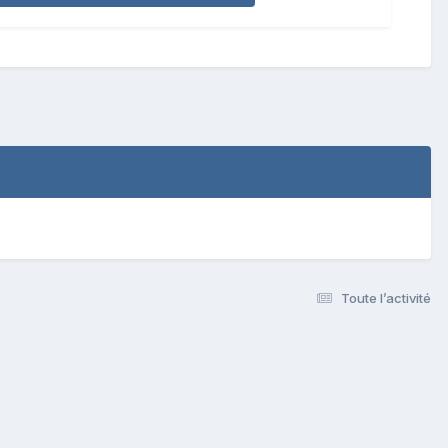
Toute l’activité