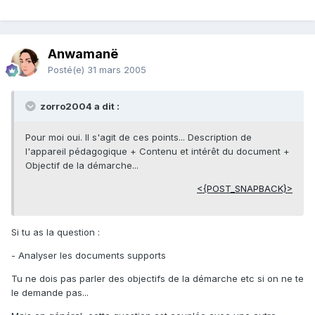
Anwamanë
Posté(e)
31 mars 2005
zorro2004 a dit :
Pour moi oui. Il s'agit de ces points... Description de
l'appareil pédagogique + Contenu et intérêt du document +
Objectif de la démarche...
<{POST_SNAPBACK}>
Si tu as la question :
- Analyser les documents supports
Tu ne dois pas parler des objectifs de la démarche etc si on ne te
le demande pas...