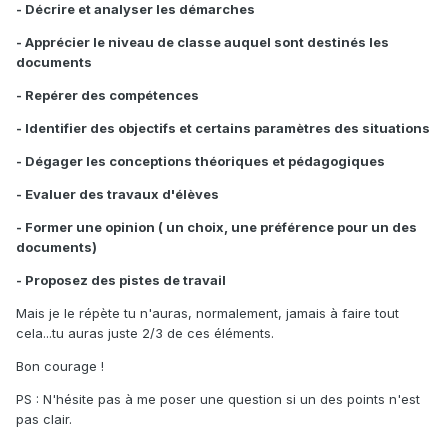
- Décrire et analyser les démarches
- Apprécier le niveau de classe auquel sont destinés les
documents
- Repérer des compétences
- Identifier des objectifs et certains paramètres des situations
- Dégager les conceptions théoriques et pédagogiques
- Evaluer des travaux d'élèves
- Former une opinion ( un choix, une préférence pour un des
documents)
- Proposez des pistes de travail
Mais je le répète tu n'auras, normalement, jamais à faire tout
cela...tu auras juste 2/3 de ces éléments.
Bon courage !
PS : N'hésite pas à me poser une question si un des points n'est
pas clair.