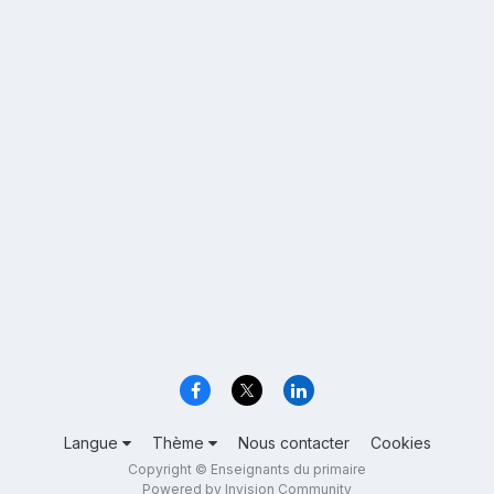
Langue
Thème
Nous contacter
Cookies
Copyright © Enseignants du primaire
Powered by Invision Community