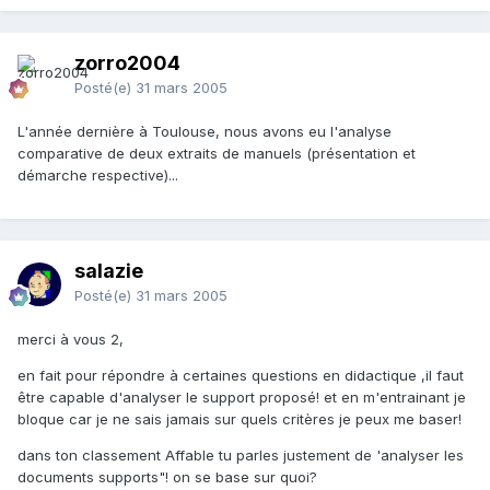
zorro2004
Posté(e)
31 mars 2005
L'année dernière à Toulouse, nous avons eu l'analyse
comparative de deux extraits de manuels (présentation et
démarche respective)...
salazie
Posté(e)
31 mars 2005
merci à vous 2,
en fait pour répondre à certaines questions en didactique ,il faut
être capable d'analyser le support proposé! et en m'entrainant je
bloque car je ne sais jamais sur quels critères je peux me baser!
dans ton classement Affable tu parles justement de 'analyser les
documents supports"! on se base sur quoi?