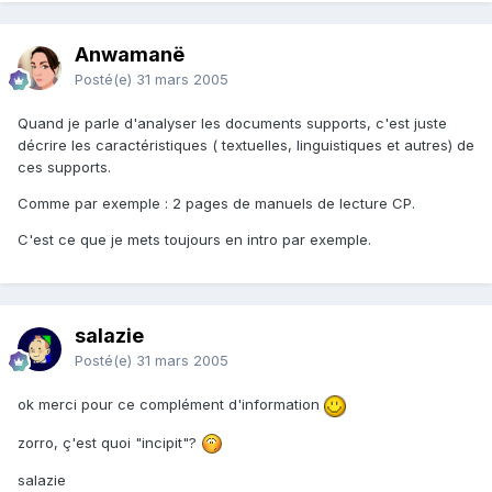
Anwamanë
Posté(e)
31 mars 2005
Quand je parle d'analyser les documents supports, c'est juste
décrire les caractéristiques ( textuelles, linguistiques et autres) de
ces supports.
Comme par exemple : 2 pages de manuels de lecture CP.
C'est ce que je mets toujours en intro par exemple.
salazie
Posté(e)
31 mars 2005
ok merci pour ce complément d'information
zorro, ç'est quoi "incipit"?
salazie