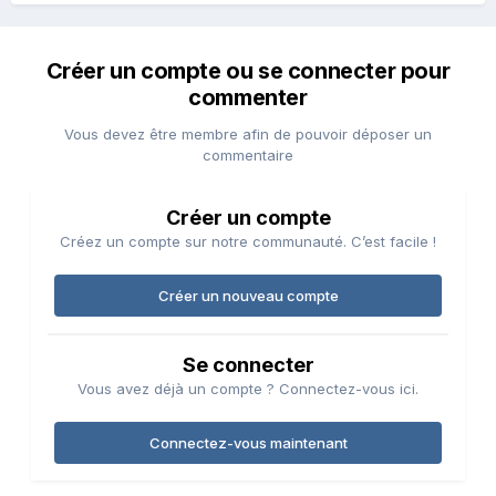
Créer un compte ou se connecter pour
commenter
Vous devez être membre afin de pouvoir déposer un
commentaire
Créer un compte
Créez un compte sur notre communauté. C’est facile !
Créer un nouveau compte
Se connecter
Vous avez déjà un compte ? Connectez-vous ici.
Connectez-vous maintenant