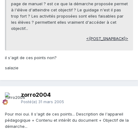
page de manuel ? est ce que la démarche proposée permet
à l'élève d'atteindre cet objectif ? Le guidage n'est il pas
trop fort ? Les activités proposées sont elles faisables par
les élèves ? permettent elles vraiment d'accéder à cet
objectif...
<{POST_SNAPBACK}>
il s'agit de ces points non?
salazie
zorro2004
Posté(e)
31 mars 2005
Pour moi oui. Il s'agit de ces points... Description de l'appareil
pédagogique + Contenu et intérêt du document + Objectif de la
démarche...