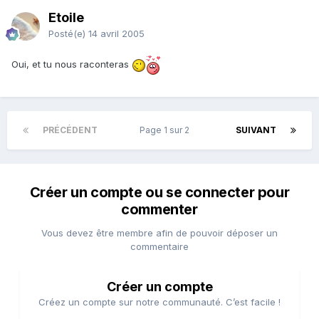
Etoile
Posté(e)
14 avril 2005
Oui, et tu nous raconteras
PRÉCÉDENT
Page 1 sur 2
SUIVANT
Créer un compte ou se connecter pour
commenter
Vous devez être membre afin de pouvoir déposer un
commentaire
Créer un compte
Créez un compte sur notre communauté. C’est facile !