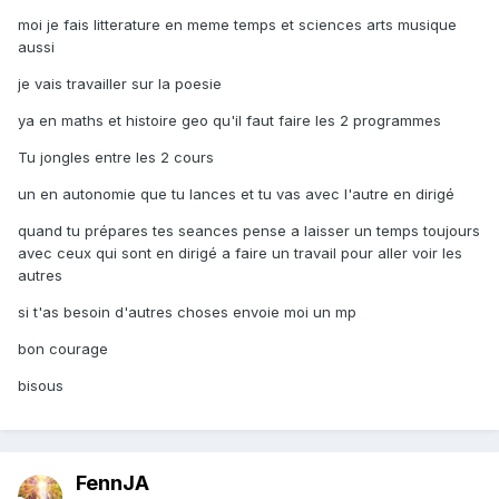
moi je fais litterature en meme temps et sciences arts musique
aussi
je vais travailler sur la poesie
ya en maths et histoire geo qu'il faut faire les 2 programmes
Tu jongles entre les 2 cours
un en autonomie que tu lances et tu vas avec l'autre en dirigé
quand tu prépares tes seances pense a laisser un temps toujours
avec ceux qui sont en dirigé a faire un travail pour aller voir les
autres
si t'as besoin d'autres choses envoie moi un mp
bon courage
bisous
FennJA