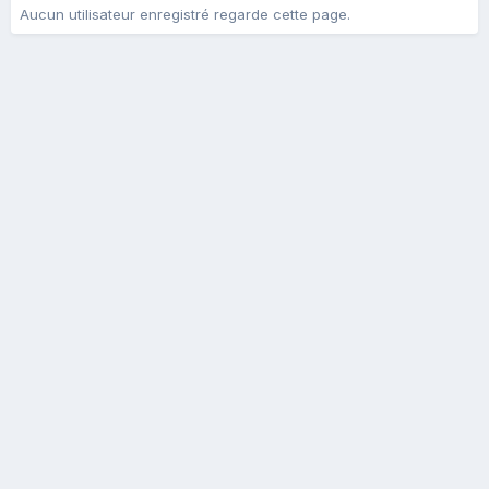
Aucun utilisateur enregistré regarde cette page.