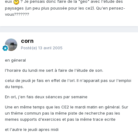
eux
? Je pensais donc faire de la "géo" avec l'étude des
paysages (un peu plus poussée pour les ce2). Qu'en pensez-
vous???????
corn
Posté(e)
13 avril 2005
en géneral
l'horaire du lundi me sert à faire de l'étude de son.
celui de jeudi je fais en effet de l'orl. Il n'apparait pas sur l'emploi
du temps.
En orl, j'en fais deux séances par semaine
Une en même temps que les CE2 le mardi matin en général. Sur
un théme commun pas la même piste de recherche pas les
memes supports d'exercices et pas la même trace ecrite
et l'autre le jeudi apres midi