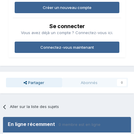
Créer un nouveau compte
Se connecter
Vous avez déjà un compte ? Connectez-vous ici.
Connectez-vous maintenant
Partager
Abonnés
0
Aller sur la liste des sujets
En ligne récemment
0 membre est en ligne