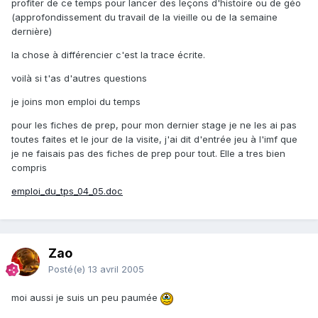
profiter de ce temps pour lancer des leçons d'histoire ou de géo
(approfondissement du travail de la vieille ou de la semaine
dernière)
la chose à différencier c'est la trace écrite.
voilà si t'as d'autres questions
je joins mon emploi du temps
pour les fiches de prep, pour mon dernier stage je ne les ai pas
toutes faites et le jour de la visite, j'ai dit d'entrée jeu à l'imf que
je ne faisais pas des fiches de prep pour tout. Elle a tres bien
compris
emploi_du_tps_04_05.doc
Zao
Posté(e)
13 avril 2005
moi aussi je suis un peu paumée