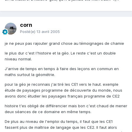
corn
Posté(e)
13 avril 2005
je ne peux pas rajouter grand chose au témoignages de chamie
le plus dur c'est l'histoire et la géo. Le reste c'est un double
niveau normal.
J'arrive de temps en temps à faire des leçons en commun en
maths surtout la géométrie.
pour la géo je reconnais j'ai tiré les CE1 vers le haut. exemple
étude de paysages programme de découverte du monde, nous
avons donc étudier les paysages français programme de CE2
histoire t'es obligé de différencier mais bon c'est chaud de mener
deux séances de ce domaine en même temps.
De plus au niveau de l'emploi du temps, il faut que les CE1
fassent plus de maîtrise de langage que les CE2. Il faut alors