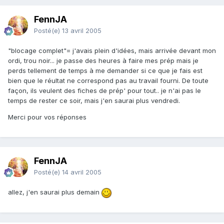
FennJA
Posté(e)
13 avril 2005
"blocage complet"= j'avais plein d'idées, mais arrivée devant mon
ordi, trou noir... je passe des heures à faire mes prép mais je
perds tellement de temps à me demander si ce que je fais est
bien que le réultat ne correspond pas au travail fourni. De toute
façon, ils veulent des fiches de prép' pour tout.. je n'ai pas le
temps de rester ce soir, mais j'en saurai plus vendredi.
Merci pour vos réponses
FennJA
Posté(e)
14 avril 2005
allez, j'en saurai plus demain