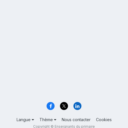
Langue
Thème
Nous contacter
Cookies
Copyright © Enseignants du primaire