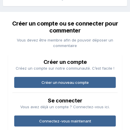
Créer un compte ou se connecter pour
commenter
Vous devez être membre afin de pouvoir déposer un
commentaire
Créer un compte
Créez un compte sur notre communauté. C’est facile !
Créer un nouveau compte
Se connecter
Vous avez déjà un compte ? Connectez-vous ici.
Connectez-vous maintenant