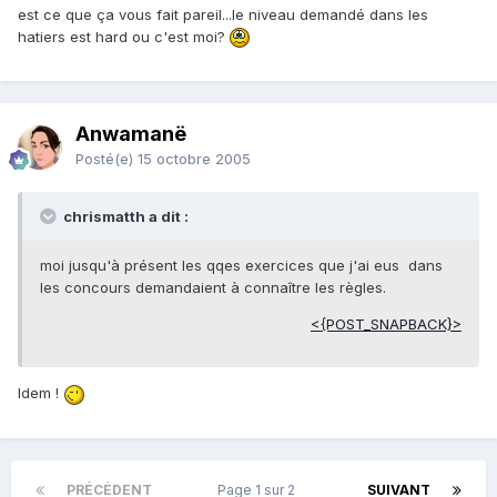
est ce que ça vous fait pareil...le niveau demandé dans les
hatiers est hard ou c'est moi?
Anwamanë
Posté(e)
15 octobre 2005
chrismatth a dit :
moi jusqu'à présent les qqes exercices que j'ai eus dans
les concours demandaient à connaître les règles.
<{POST_SNAPBACK}>
Idem !
PRÉCÉDENT
Page 1 sur 2
SUIVANT