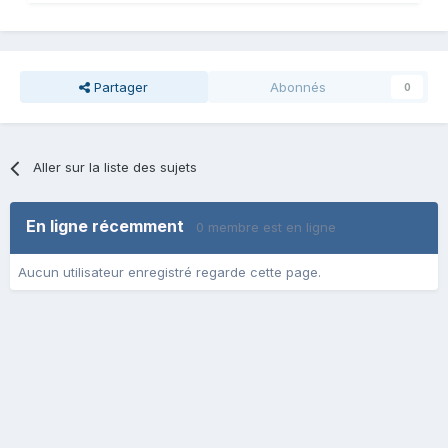
Partager
Abonnés
0
Aller sur la liste des sujets
En ligne récemment
0 membre est en ligne
Aucun utilisateur enregistré regarde cette page.