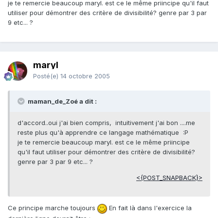
je te remercie beaucoup maryl. est ce le même priincipe qu'il faut
utiliser pour démontrer des critère de divisibilité? genre par 3 par
9 etc... ?
maryl
Posté(e)
14 octobre 2005
maman_de_Zoé a dit :
d'accord..oui j'ai bien compris, intuitivement j'ai bon ....me
reste plus qu'à apprendre ce langage mathématique :P
je te remercie beaucoup maryl. est ce le même priincipe
qu'il faut utiliser pour démontrer des critère de divisibilité?
genre par 3 par 9 etc... ?
<{POST_SNAPBACK}>
Ce principe marche toujours
En fait là dans l'exercice la