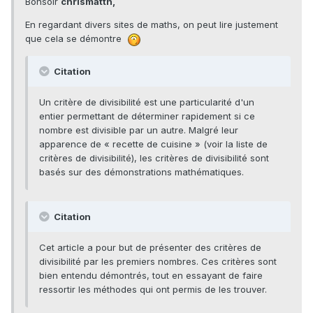
Bonsoir
chrismatth,
En regardant divers sites de maths, on peut lire justement
que cela se démontre
Citation
Un critère de divisibilité est une particularité d'un
entier permettant de déterminer rapidement si ce
nombre est divisible par un autre. Malgré leur
apparence de « recette de cuisine » (voir la liste de
critères de divisibilité), les critères de divisibilité sont
basés sur des démonstrations mathématiques.
Citation
Cet article a pour but de présenter des critères de
divisibilité par les premiers nombres. Ces critères sont
bien entendu démontrés, tout en essayant de faire
ressortir les méthodes qui ont permis de les trouver.