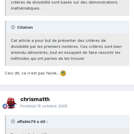
critères de divisibilité sont basés sur des démonstrations
mathématiques.
Citation
Cet article a pour but de présenter des critères de
divisibilité par les premiers nombres. Ces critères sont bien
entendu démontrés, tout en essayant de faire ressortir les
méthodes qui ont permis de les trouver.
Ceci dit, ce n'est pas facile...
chrismatth
Posté(e)
15 octobre 2005
affable76 a dit :