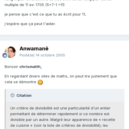
multiple de 11 ex: 1705 (5+7-1 =11)
je pense que c'est ce que tu as écrit pour 11,
j'espère que ça peut t'aider.
Anwamanë
Posté(e)
14 octobre 2005
Bonsoir
chrismatth,
En regardant divers sites de maths, on peut lire justement que
cela se démontre
Citation
Un critère de divisibilité est une particularité d'un entier
permettant de déterminer rapidement si ce nombre est
divisible par un autre. Malgré leur apparence de « recette
de cuisine » (voir la liste de critères de divisibilité), les