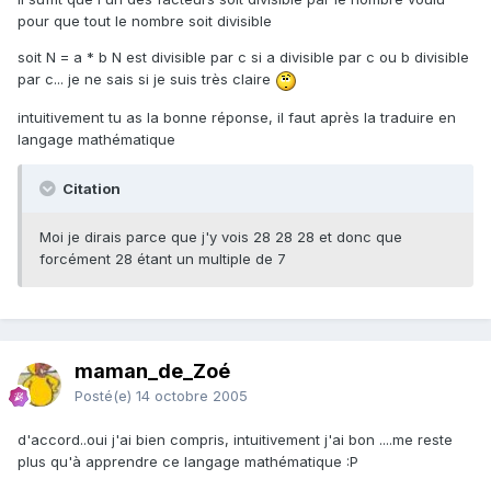
pour que tout le nombre soit divisible
soit N = a * b N est divisible par c si a divisible par c ou b divisible
par c... je ne sais si je suis très claire
intuitivement tu as la bonne réponse, il faut après la traduire en
langage mathématique
Citation
Moi je dirais parce que j'y vois 28 28 28 et donc que
forcément 28 étant un multiple de 7
maman_de_Zoé
Posté(e)
14 octobre 2005
d'accord..oui j'ai bien compris, intuitivement j'ai bon ....me reste
plus qu'à apprendre ce langage mathématique :P