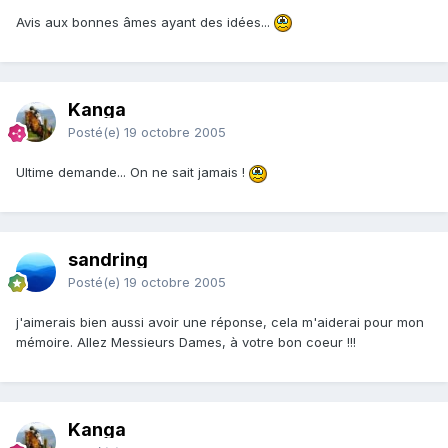
Avis aux bonnes âmes ayant des idées...
Kanga
Posté(e)
19 octobre 2005
Ultime demande... On ne sait jamais !
sandring
Posté(e)
19 octobre 2005
j'aimerais bien aussi avoir une réponse, cela m'aiderai pour mon
mémoire. Allez Messieurs Dames, à votre bon coeur !!!
Kanga