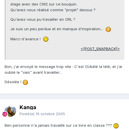
stage avec des CM2 sur ce bouquin.
Qu'avez-vous réalisé comme "projet" dessus ?
Qu'avez-vous pu travailler en ORL ?
Je suis un peu perdue et en manque d'inspiration...
Merci d'avance !
<{POST_SNAPBACK}>
Bon, j'ai envoyé le message trop vite : C'est OUkélé la télé, et j'ai
oublié le "vais" avant travailler...
Désolée !
Kanga
Posté(e)
16 octobre 2005
Ben personne n'a jamais travaillé sur ce livre en classe ???