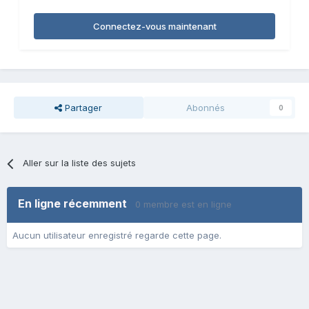
Connectez-vous maintenant
Partager
Abonnés
0
Aller sur la liste des sujets
En ligne récemment
0 membre est en ligne
Aucun utilisateur enregistré regarde cette page.