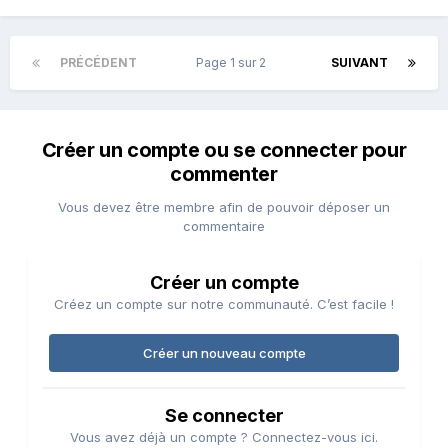
PRÉCÉDENT
Page 1 sur 2
SUIVANT
Créer un compte ou se connecter pour
commenter
Vous devez être membre afin de pouvoir déposer un
commentaire
Créer un compte
Créez un compte sur notre communauté. C’est facile !
Créer un nouveau compte
Se connecter
Vous avez déjà un compte ? Connectez-vous ici.