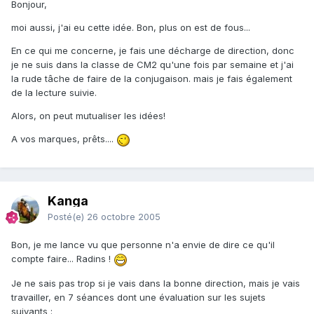
Bonjour,
moi aussi, j'ai eu cette idée. Bon, plus on est de fous...
En ce qui me concerne, je fais une décharge de direction, donc
je ne suis dans la classe de CM2 qu'une fois par semaine et j'ai
la rude tâche de faire de la conjugaison. mais je fais également
de la lecture suivie.
Alors, on peut mutualiser les idées!
A vos marques, prêts....
Kanga
Posté(e)
26 octobre 2005
Bon, je me lance vu que personne n'a envie de dire ce qu'il
compte faire... Radins !
Je ne sais pas trop si je vais dans la bonne direction, mais je vais
travailler, en 7 séances dont une évaluation sur les sujets
suivants :