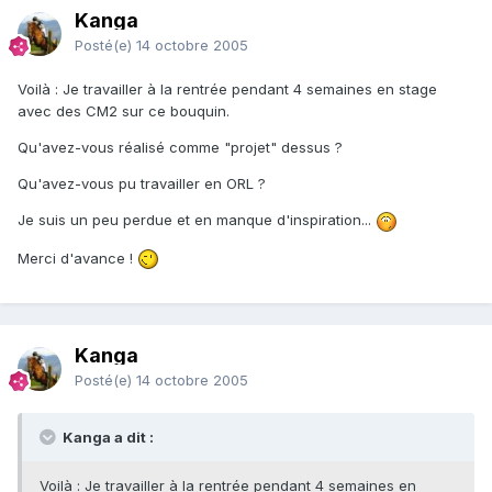
Kanga
Posté(e)
14 octobre 2005
Voilà : Je travailler à la rentrée pendant 4 semaines en stage
avec des CM2 sur ce bouquin.
Qu'avez-vous réalisé comme "projet" dessus ?
Qu'avez-vous pu travailler en ORL ?
Je suis un peu perdue et en manque d'inspiration...
Merci d'avance !
Kanga
Posté(e)
14 octobre 2005
Kanga a dit :
Voilà : Je travailler à la rentrée pendant 4 semaines en