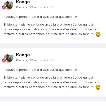
Kanga
Posté(e)
29 octobre 2005
Fabuleux, personne n'a d'avis sur la question ! :P
Et bien tant pis, je continue avec la première séance qui est
tapée depuuis ce matin, ainsi que celle d'évaluation... Si ça peut
motivre d'autres personnes pour me dire ce qu'elles font ???
Kanga
Posté(e)
29 octobre 2005
Fabuleux, personne n'a d'avis sur la question ! :P
Et bien tant pis, je continue avec la première séance qui est
tapée depuuis ce matin, ainsi que celle d'évaluation... Si ça peut
motivre d'autres personnes pour me dire ce qu'elles font ???