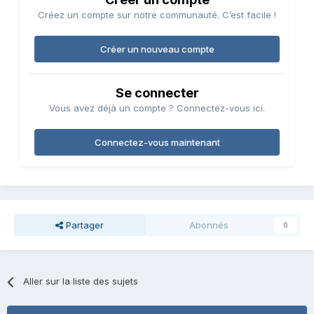
Créez un compte sur notre communauté. C’est facile !
Créer un nouveau compte
Se connecter
Vous avez déjà un compte ? Connectez-vous ici.
Connectez-vous maintenant
Partager
Abonnés
0
Aller sur la liste des sujets