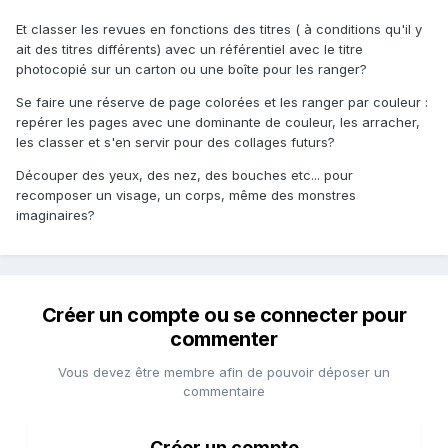
Et classer les revues en fonctions des titres ( à conditions qu'il y
ait des titres différents) avec un référentiel avec le titre
photocopié sur un carton ou une boîte pour les ranger?
Se faire une réserve de page colorées et les ranger par couleur :
repérer les pages avec une dominante de couleur, les arracher,
les classer et s'en servir pour des collages futurs?
Découper des yeux, des nez, des bouches etc... pour
recomposer un visage, un corps, même des monstres
imaginaires?
Créer un compte ou se connecter pour
commenter
Vous devez être membre afin de pouvoir déposer un
commentaire
Créer un compte