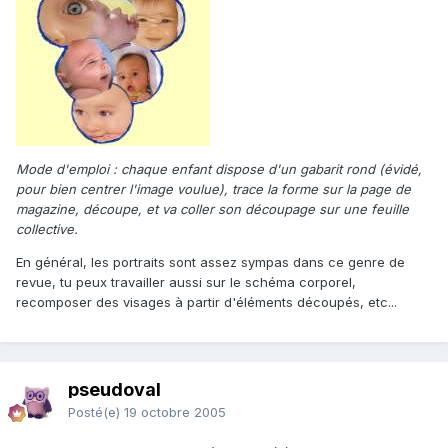
Mode d'emploi : chaque enfant dispose d'un gabarit rond (évidé,
pour bien centrer l'image voulue), trace la forme sur la page de
magazine, découpe, et va coller son découpage sur une feuille
collective.
En général, les portraits sont assez sympas dans ce genre de
revue, tu peux travailler aussi sur le schéma corporel,
recomposer des visages à partir d'éléments découpés, etc...
pseudoval
Posté(e)
19 octobre 2005