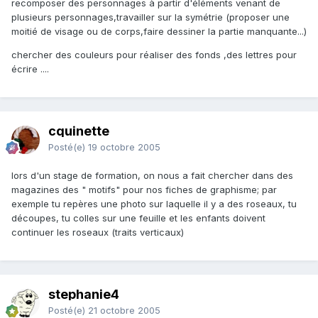
recomposer des personnages à partir d'éléments venant de
plusieurs personnages,travailler sur la symétrie (proposer une
moitié de visage ou de corps,faire dessiner la partie manquante...)
chercher des couleurs pour réaliser des fonds ,des lettres pour
écrire ....
cquinette
Posté(e)
19 octobre 2005
lors d'un stage de formation, on nous a fait chercher dans des
magazines des " motifs" pour nos fiches de graphisme; par
exemple tu repères une photo sur laquelle il y a des roseaux, tu
découpes, tu colles sur une feuille et les enfants doivent
continuer les roseaux (traits verticaux)
stephanie4
Posté(e)
21 octobre 2005