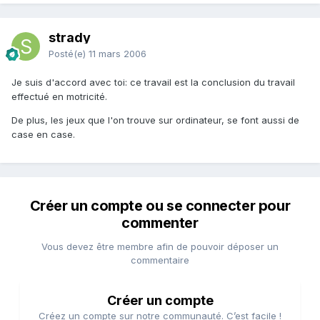
strady
Posté(e)
11 mars 2006
Je suis d'accord avec toi: ce travail est la conclusion du travail
effectué en motricité.
De plus, les jeux que l'on trouve sur ordinateur, se font aussi de
case en case.
Créer un compte ou se connecter pour
commenter
Vous devez être membre afin de pouvoir déposer un
commentaire
Créer un compte
Créez un compte sur notre communauté. C’est facile !