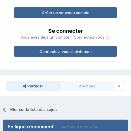
Créer un nouveau compte
Se connecter
Vous avez déjà un compte ? Connectez-vous ici.
Connectez-vous maintenant
Partager
Abonnés
0
Aller sur la liste des sujets
En ligne récemment
0 membre est en ligne