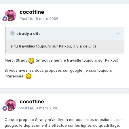
cocottine
Posté(e)
8 mars 2006
strady a dit :
si tu travailles toujours sur Kirikou, il y a celui ci
Merci Strady
(effectivement je travaille toujours sur Kirikou)
Si vous avez les docs proposés sur google, je suis toujours
intéressée!
cocottine
Posté(e)
8 mars 2006
Ce que propose Strady m'amène a me poser des questions... sur
google, le déplacement s'effectue sur les lignes du quadrillage,