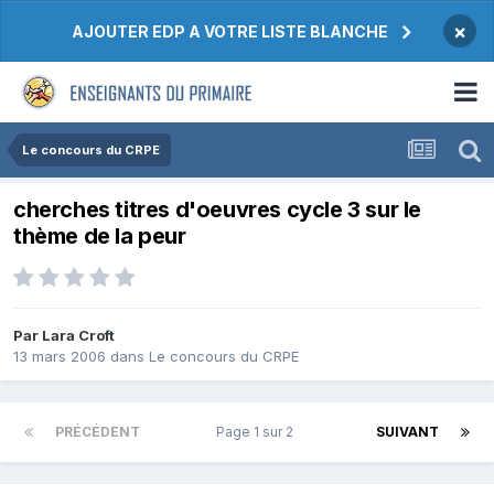
×
AJOUTER EDP A VOTRE LISTE BLANCHE
Le concours du CRPE
cherches titres d'oeuvres cycle 3 sur le
thème de la peur
Par Lara Croft
13 mars 2006
dans
Le concours du CRPE
PRÉCÉDENT
Page 1 sur 2
SUIVANT