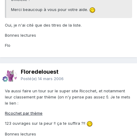
Merci beaucoup à vous pour votre aide.
Oui, je n'ai cité que des titres de la liste.
Bonnes lectures
Flo
Floredelouest
Posté(e)
14 mars 2006
Va aussi faire un tour sur le super site Ricochet, et notamment
leur classement par thème (on n'y pense pas assez !). Je te mets
le lien :
Ricochet par thème
123 ouvrages sur la peur !! ça te suffira ?!!
Bonnes lectures