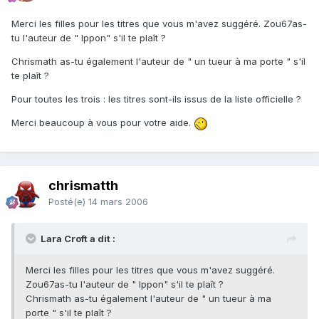
Merci les filles pour les titres que vous m'avez suggéré. Zou67as-
tu l'auteur de " Ippon" s'il te plaît ?
Chrismath as-tu également l'auteur de " un tueur à ma porte " s'il
te plaît ?
Pour toutes les trois : les titres sont-ils issus de la liste officielle ?
Merci beaucoup à vous pour votre aide.
chrismatth
Posté(e)
14 mars 2006
Lara Croft a dit :
Merci les filles pour les titres que vous m'avez suggéré.
Zou67as-tu l'auteur de " Ippon" s'il te plaît ?
Chrismath as-tu également l'auteur de " un tueur à ma
porte " s'il te plaît ?