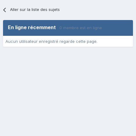
Aller sur la liste des sujets
En ligne récemment
0 membre est en ligne
Aucun utilisateur enregistré regarde cette page.