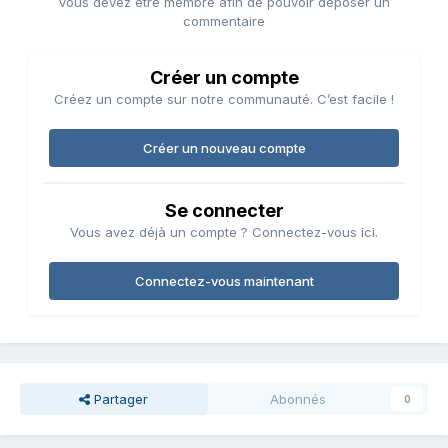
Vous devez être membre afin de pouvoir déposer un
commentaire
Créer un compte
Créez un compte sur notre communauté. C’est facile !
Créer un nouveau compte
Se connecter
Vous avez déjà un compte ? Connectez-vous ici.
Connectez-vous maintenant
Partager
Abonnés
0