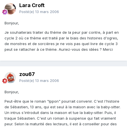
Lara Croft
Posté(e)
13 mars 2006
Bonjour,
Je souhaiterais traiter du thème de la peur par contre, à part en
cycle 2 où ce thème est traité par le biais des histoires d'ogres,
de monstres et de sorcières je ne vois pas quel livre de cycle 3
peut se rattacher à ce thème. Auriez-vous des idées ? Merci
zou67
Posté(e)
13 mars 2006
Bonjour,
Peut-être que le roman "Ippon" pourrait convenir. C'est l'histoire
de Sébastien, 13 ans, qui est seul à la maison avec la baby-sitter.
Un intrus s'introduit dans la maison et tue la baby-sitter. Puis, il
traque Sébastien. C'est un roman à suspense qui fait vraiment
peur. Selon la maturité des lecteurs, il est à conseiller pour des