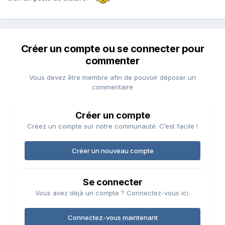
Créer un compte ou se connecter pour
commenter
Vous devez être membre afin de pouvoir déposer un
commentaire
Créer un compte
Créez un compte sur notre communauté. C’est facile !
Créer un nouveau compte
Se connecter
Vous avez déjà un compte ? Connectez-vous ici.
Connectez-vous maintenant