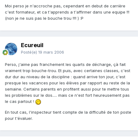
Moi perso je n'accroche pas, cependant en debut de carrière
c'est formateur, et ca t'apprends a t'affirmer dans une equipe !!!
(non je ne suis pas le bouche trou !!!! ) :P
Ecureuil
Posté(e)
19 mars 2006
Perso, j'aime pas franchement les quarts de décharge, çà fait
vraiment trop bouche-trou. Et puis, avec certaines classes, c'est
dur dur au niveau de la discipline : quand arrive ton jour, c'est
presque les vacances pour les élèves par rapport au reste de la
semaine. Certains parents en profitent aussi pour te mettre tous
les problèmes sur le dos..... mais ce n'est fort heureusement pas
le cas partout !
En tout cas, l'inspecteur tient compte de la difficulté de ton poste
pour t'évaluer.