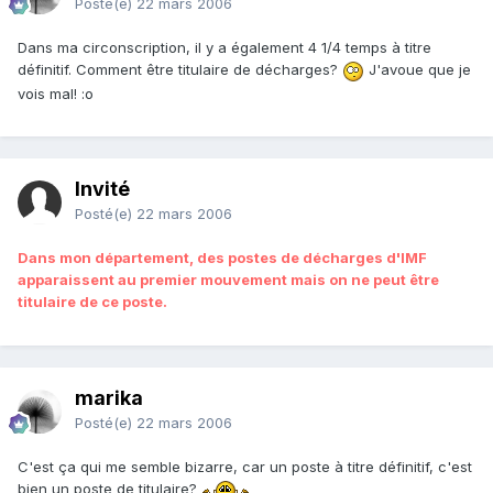
Posté(e)
22 mars 2006
Dans ma circonscription, il y a également 4 1/4 temps à titre
définitif. Comment être titulaire de décharges?
J'avoue que je
vois mal! :o
Invité
Posté(e)
22 mars 2006
Dans mon département, des postes de décharges d'IMF
apparaissent au premier mouvement mais on ne peut être
titulaire de ce poste.
marika
Posté(e)
22 mars 2006
C'est ça qui me semble bizarre, car un poste à titre définitif, c'est
bien un poste de titulaire?