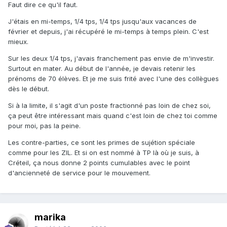
Faut dire ce qu'il faut.
J'étais en mi-temps, 1/4 tps, 1/4 tps jusqu'aux vacances de
février et depuis, j'ai récupéré le mi-temps à temps plein. C'est
mieux.
Sur les deux 1/4 tps, j'avais franchement pas envie de m'investir.
Surtout en mater. Au début de l'année, je devais retenir les
prénoms de 70 élèves. Et je me suis frité avec l'une des collègues
dès le début.
Si à la limite, il s'agit d'un poste fractionné pas loin de chez soi,
ça peut être intéressant mais quand c'est loin de chez toi comme
pour moi, pas la peine.
Les contre-parties, ce sont les primes de sujétion spéciale
comme pour les ZIL. Et si on est nommé à TP là où je suis, à
Créteil, ça nous donne 2 points cumulables avec le point
d'ancienneté de service pour le mouvement.
marika