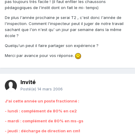
pas toujours très facile ! (il faut enfiler les chaussons
pédagogiques de l'instit dont on fait le mi- temps)
De plus l'année prochaine je serai T2 , c'est donc l'année de
l'inspection. Comment l'inspecteur peut il juger de notre travail
sachant que l'on n'est qu' un jour par semaine dans la même
école ?
Quelqu'un peut il faire partager son expérience ?
Merci par avance pour vos réponse.
Invité
Posté(e)
14 mars 2006
J'ai cette année un poste fractionné :
- lundi : complément de 80% en ce2
- mardi : complément de 80% en ms-gs
- jeudi : décharge de direction en cm1