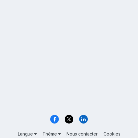
Langue
Thème
Nous contacter
Cookies