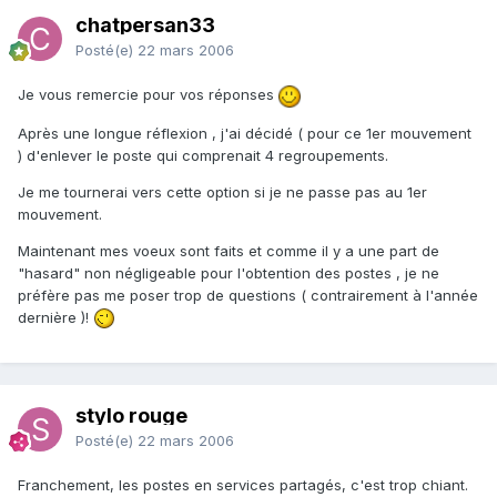
chatpersan33
Posté(e)
22 mars 2006
Je vous remercie pour vos réponses
Après une longue réflexion , j'ai décidé ( pour ce 1er mouvement
) d'enlever le poste qui comprenait 4 regroupements.
Je me tournerai vers cette option si je ne passe pas au 1er
mouvement.
Maintenant mes voeux sont faits et comme il y a une part de
"hasard" non négligeable pour l'obtention des postes , je ne
préfère pas me poser trop de questions ( contrairement à l'année
dernière )!
stylo rouge
Posté(e)
22 mars 2006
Franchement, les postes en services partagés, c'est trop chiant.