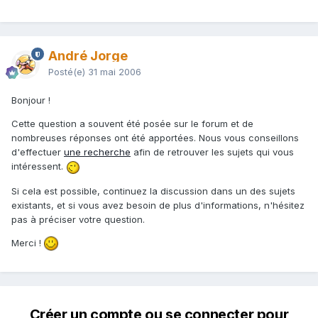
André Jorge
Posté(e)
31 mai 2006
Bonjour !
Cette question a souvent été posée sur le forum et de
nombreuses réponses ont été apportées. Nous vous conseillons
d'effectuer
une recherche
afin de retrouver les sujets qui vous
intéressent.
Si cela est possible, continuez la discussion dans un des sujets
existants, et si vous avez besoin de plus d'informations, n'hésitez
pas à préciser votre question.
Merci !
Créer un compte ou se connecter pour