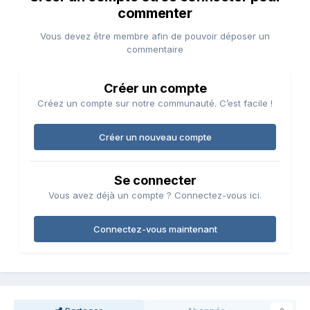
commenter
Vous devez être membre afin de pouvoir déposer un
commentaire
Créer un compte
Créez un compte sur notre communauté. C’est facile !
Créer un nouveau compte
Se connecter
Vous avez déjà un compte ? Connectez-vous ici.
Connectez-vous maintenant