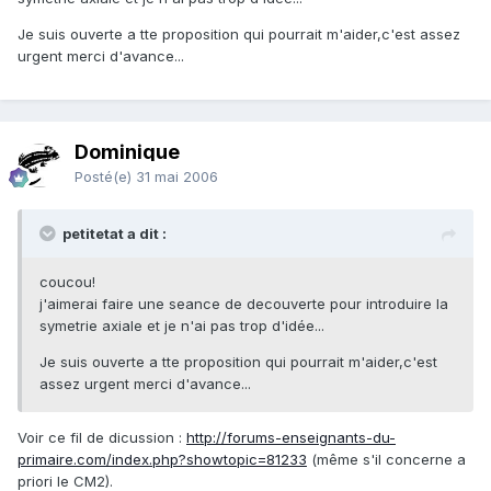
Je suis ouverte a tte proposition qui pourrait m'aider,c'est assez
urgent merci d'avance...
Dominique
Posté(e)
31 mai 2006
petitetat a dit :
coucou!
j'aimerai faire une seance de decouverte pour introduire la
symetrie axiale et je n'ai pas trop d'idée...
Je suis ouverte a tte proposition qui pourrait m'aider,c'est
assez urgent merci d'avance...
Voir ce fil de dicussion :
http://forums-enseignants-du-
primaire.com/index.php?showtopic=81233
(même s'il concerne a
priori le CM2).