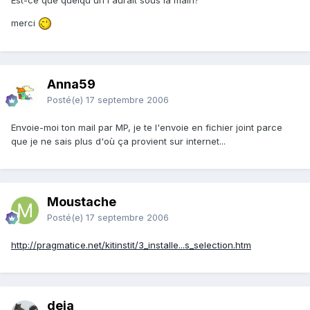
merci
Anna59
Posté(e)
17 septembre 2006
Envoie-moi ton mail par MP, je te l'envoie en fichier joint parce
que je ne sais plus d'où ça provient sur internet...
Moustache
Posté(e)
17 septembre 2006
http://pragmatice.net/kitinstit/3_installe...s_selection.htm
deia