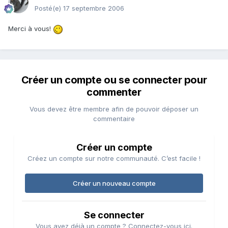
Posté(e)
17 septembre 2006
Merci à vous!
Créer un compte ou se connecter pour
commenter
Vous devez être membre afin de pouvoir déposer un
commentaire
Créer un compte
Créez un compte sur notre communauté. C’est facile !
Créer un nouveau compte
Se connecter
Vous avez déjà un compte ? Connectez-vous ici.