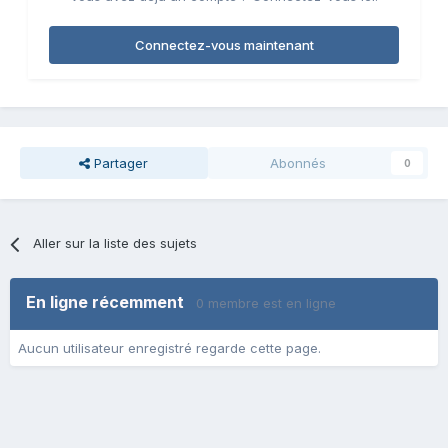
Connectez-vous maintenant
Partager
Abonnés
0
Aller sur la liste des sujets
En ligne récemment
0 membre est en ligne
Aucun utilisateur enregistré regarde cette page.