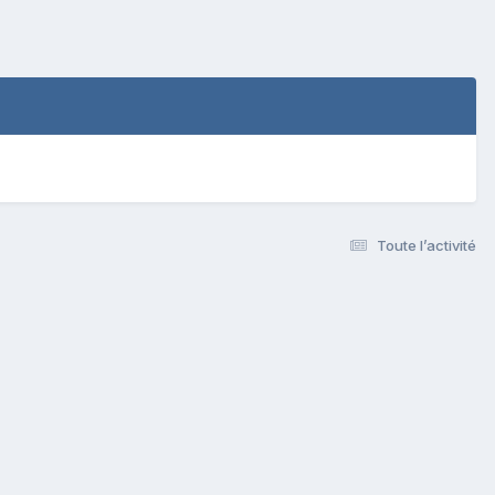
Toute l’activité