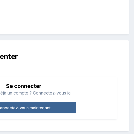
enter
Se connecter
éjà un compte ? Connectez-vous ici.
onnectez-vous maintenant