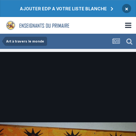
×
AJOUTER EDP A VOTRE LISTE BLANCHE
Art à travers le monde