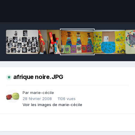
Outils des images
afrique noire.JPG
Par marie-cécile
28 février 2008
1106 vues
Voir les images de marie-cécile