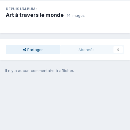
DEPUIS L’ALBUM :
Art à travers le monde
· 14 images
Partager
Abonnés
0
Il n’y a aucun commentaire à afficher.