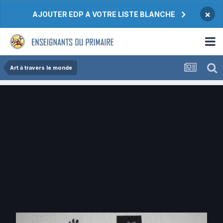
×
AJOUTER EDP A VOTRE LISTE BLANCHE
Art à travers le monde