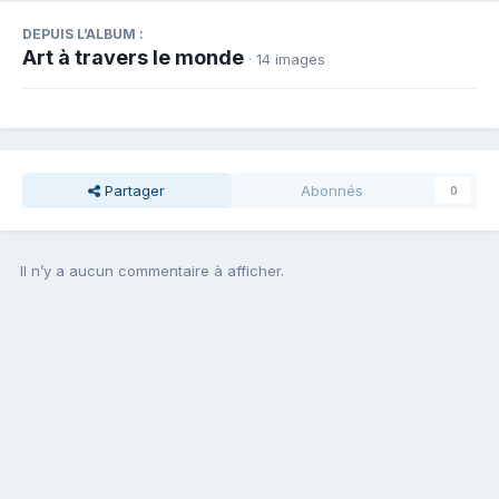
DEPUIS L’ALBUM :
Art à travers le monde
· 14 images
Partager
Abonnés
0
Il n’y a aucun commentaire à afficher.