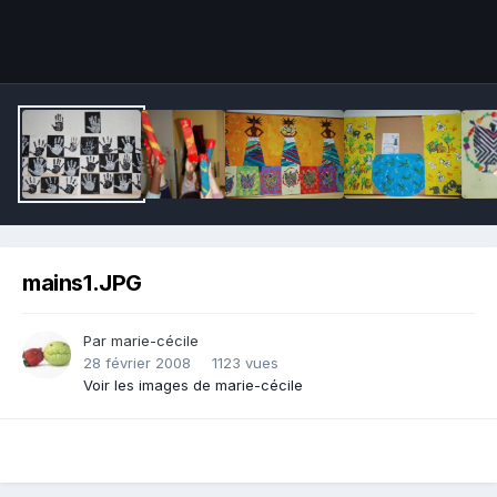
Outils des images
mains1.JPG
Par marie-cécile
28 février 2008
1123 vues
Voir les images de marie-cécile