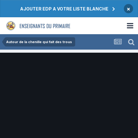
×
AJOUTER EDP A VOTRE LISTE BLANCHE
Autour de la chenille qui fait des trous