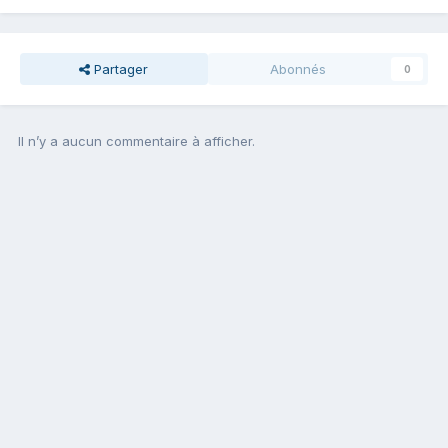
Partager
Abonnés
0
Il n’y a aucun commentaire à afficher.