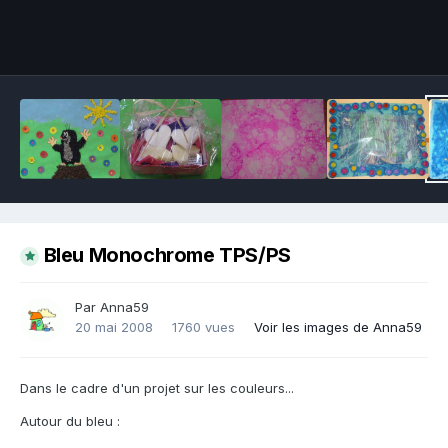
Outils des images
Bleu Monochrome TPS/PS
Par Anna59
20 mai 2008
1760 vues
Voir les images de Anna59
Dans le cadre d'un projet sur les couleurs...
Autour du bleu :