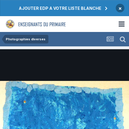
×
AJOUTER EDP A VOTRE LISTE BLANCHE
Photographies diverses