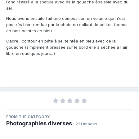
Fond réalisé à la spatule avec de la gouache épaissie avec du
sel...
Nous avons ensuite fait une composition en volume qui n'est
pas très bien rendue par la photo en collant de petites formes
en bois peintes en bleu...
Cadre : contour en pâte à sel teintée en bleu avec de la
gouache (simplement pressée sur le bord elle a séchée à l'air
libre en quelques jours...)
FROM THE CATEGORY:
Photographies diverses
· 221 images