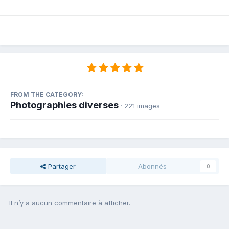
FROM THE CATEGORY:
Photographies diverses
· 221 images
Partager
Abonnés
0
Il n’y a aucun commentaire à afficher.