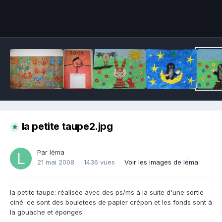
Outils des images
la petite taupe2.jpg
Par léma
21 mai 2008
1436 vues
Voir les images de léma
la petite taupe: réalisée avec des ps/ms à la suite d'une sortie
ciné. ce sont des bouletees de papier crépon et les fonds sont à
la gouache et éponges