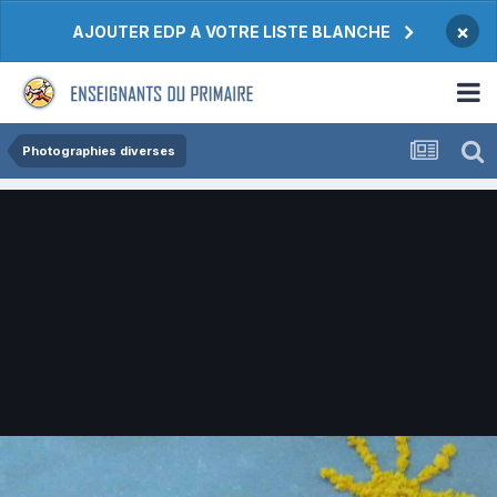
×
AJOUTER EDP A VOTRE LISTE BLANCHE
Photographies diverses