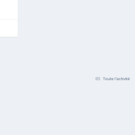
Toute l’activité