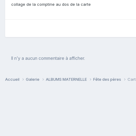
collage de la comptine au dos de la carte
Il n’y a aucun commentaire à afficher.
Accueil
Galerie
ALBUMS MATERNELLE
Fête des pères
Cart