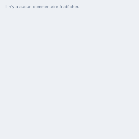
Il n’y a aucun commentaire à afficher.