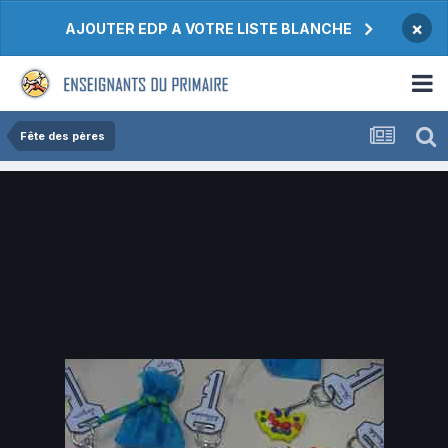
×
AJOUTER EDP A VOTRE LISTE BLANCHE
Fête des pères