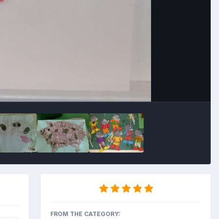
Outils des images
FROM THE CATEGORY: