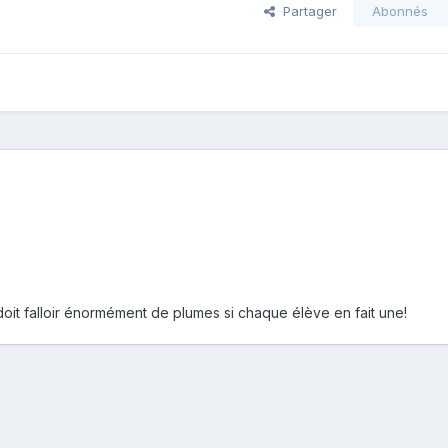
Partager
Abonnés
doit falloir énormément de plumes si chaque élève en fait une!