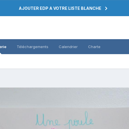
AJOUTER EDP A VOTRE LISTE BLANCHE
erie
Téléchargements
Calendrier
Charte