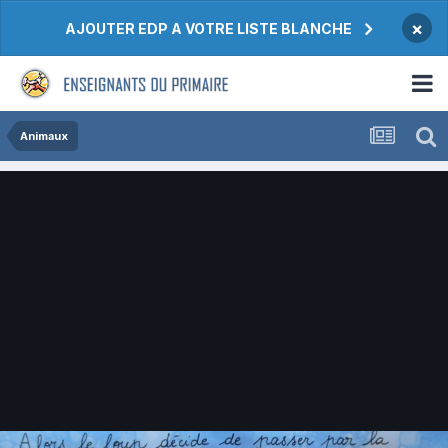
×
AJOUTER EDP A VOTRE LISTE BLANCHE
Animaux