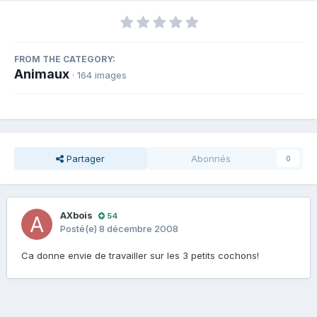
FROM THE CATEGORY:
Animaux
· 164 images
Partager
Abonnés
0
AXbois
54
Posté(e)
8 décembre 2008
Ca donne envie de travailler sur les 3 petits cochons!