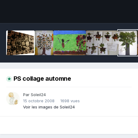
Outils des images
PS collage automne
Par Soleil24
15 octobre 2008
1698 vues
Voir les images de Soleil24