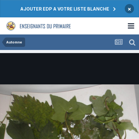
×
AJOUTER EDP A VOTRE LISTE BLANCHE
Automne