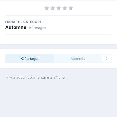
FROM THE CATEGORY:
Automne
· 63 images
Partager
Abonnés
0
Il n’y a aucun commentaire à afficher.