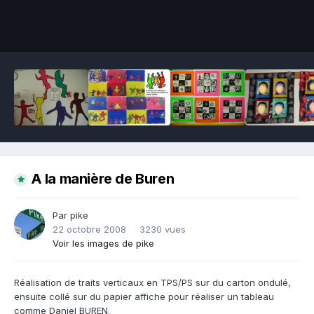
Outils des images
A la manière de Buren
Par pike
22 octobre 2008
3230 vues
Voir les images de pike
Réalisation de traits verticaux en TPS/PS sur du carton ondulé,
ensuite collé sur du papier affiche pour réaliser un tableau
comme Daniel BUREN.