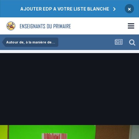
×
AJOUTER EDP A VOTRE LISTE BLANCHE
Autour de, à la manière de...