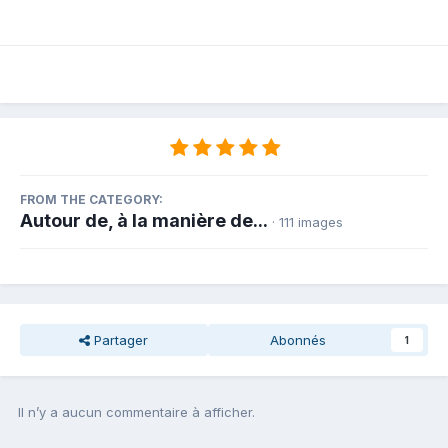
FROM THE CATEGORY:
Autour de, à la manière de...
· 111 images
Partager
Abonnés
1
Il n’y a aucun commentaire à afficher.