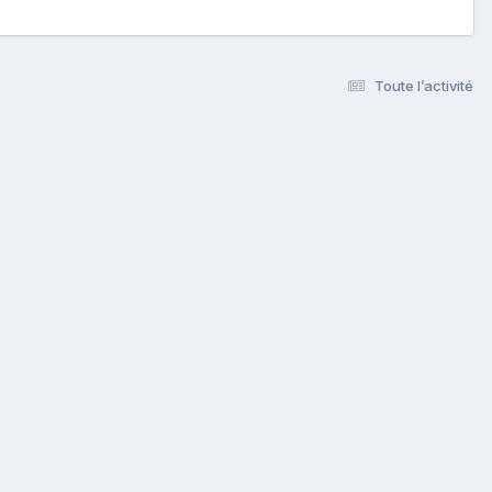
Toute l’activité